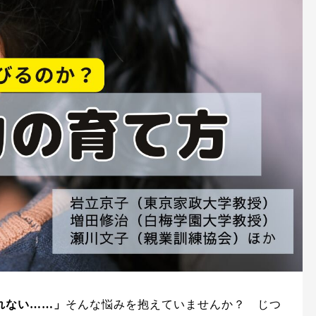
れない……」
そんな悩みを抱えていませんか？ じつ