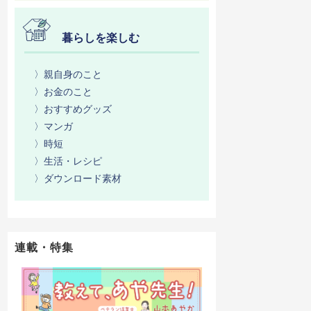
暮らしを楽しむ
〉親自身のこと
〉お金のこと
〉おすすめグッズ
〉マンガ
〉時短
〉生活・レシピ
〉ダウンロード素材
連載・特集