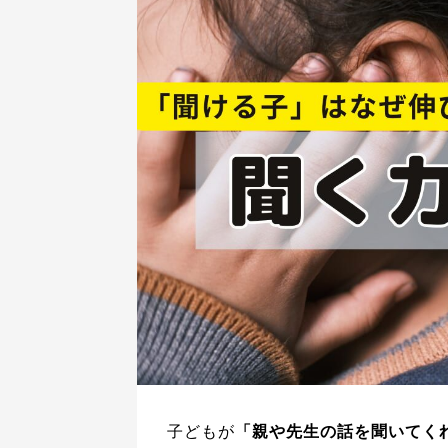
子どもが
「親や先生の話を聞いてく