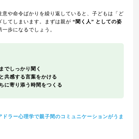
注意や命令ばかりを繰り返していると、子どもは「ど
ざしてしまいます。まずは親が
“聞く人” としての姿
第一歩になるでしょう。
までしっかり聞く
と共感する言葉をかける
ちに寄り添う時間をつくる
アドラー心理学で親子間のコミュニケーションがうま