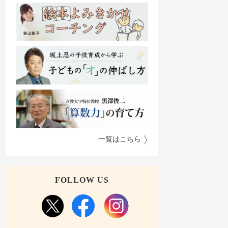
一覧はこちら
FOLLOW US