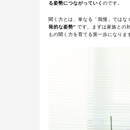
る姿勢につながっていく
のです。
聞く力とは、単なる「我慢」ではな
発的な姿勢”
です。まずは家族との
もの聞く力を育てる第一歩になりま