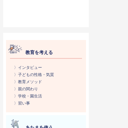
教育を考える
〉インタビュー
〉子どもの性格・気質
〉教育メソッド
〉親の関わり
〉学校・園生活
〉習い事
あたまを使う