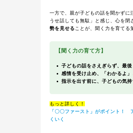
一方で、親が子どもの話を聞かずに
うせ話しても無駄」と感じ、心を閉
勢を見せる
ことが、聞く力を育てる
【聞く力の育て方】
子どもの話をさえぎらず、最後
感情を受け止め、「わかるよ」
指示を出す前に、子どもの気持
もっと詳しく！
「〇〇ファースト」がポイント！ 
くいく