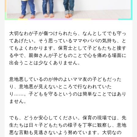
大切なわが子が傷つけられたら、なんとしてでも守っ
てあげたい。そう思っているママやパパの気持ち、と
てもよくわかります。保育士として子どもたちと接す
る中で、親御さんが子どものことで心を痛める場面に
出会うことは少なくありません。
意地悪しているのが仲のよいママ友の子どもだった
り、意地悪が見えないところで行なわれていた
り……。子どもを守るというのは簡単なことではあり
ません。
でも、どうか安心してください。保育の現場では、先
生たちは日々子どもたちの様子を丁寧に観察し、意地
悪な言動も見逃さないよう努めています。大切なの