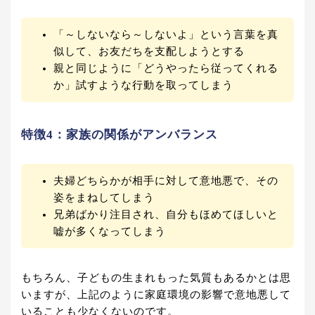
「～しないなら～しないよ」という言葉を真
似して、お友だちを支配しようとする
親と同じように「どうやったら従ってくれる
か」試すような行動を取ってしまう
特徴4：家族の関係がアンバランス
夫婦どちらかが相手に対して意地悪で、その
姿をまねしてしまう
兄弟ばかり注目され、自分もほめてほしいと
嘘が多くなってしまう
もちろん、子どもの生まれもった気質もあるかとは思
いますが、上記のように家庭環境の影響で意地悪して
いることも少なくないのです。