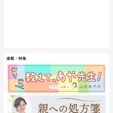
連載・特集