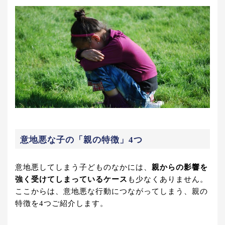
意地悪な子の「親の特徴」4つ
意地悪してしまう子どものなかには、
親からの影響を
強く受けてしまっているケース
も少なくありません。
ここからは、意地悪な行動につながってしまう、親の
特徴を4つご紹介します。