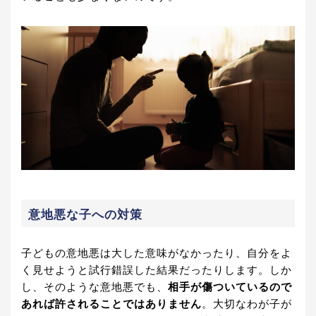
意地悪な子への対策
子どもの意地悪は大した意味がなかったり、自分をよ
く見せようと試行錯誤した結果だったりします。しか
し、そのような意地悪でも、
相手が傷ついているので
あれば許されることではありません
。大切なわが子が