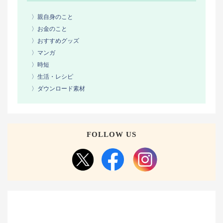
〉親自身のこと
〉お金のこと
〉おすすめグッズ
〉マンガ
〉時短
〉生活・レシピ
〉ダウンロード素材
FOLLOW US