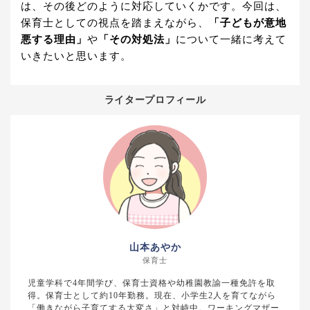
は、その後どのように対応していくかです。今回は、
保育士としての視点を踏まえながら、
「子どもが意地
悪する理由」
や
「その対処法」
について一緒に考えて
いきたいと思います。
ライタープロフィール
山本あやか
保育士
児童学科で4年間学び、保育士資格や幼稚園教諭一種免許を取
得。保育士として約10年勤務。現在、小学生2人を育てながら
「働きながら子育てする大変さ」と対峙中。ワーキングマザー