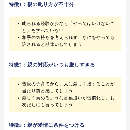
特徴1：親の叱り方が不十分
叱られる経験が少なく「やってはいけないこ
と」を学べていない
相手の気持ちを考えられず、なにをやっても
許されると勘違いしてしまう
特徴2：親の対応がいつも厳しすぎる
普段の子育てから、人に厳しく接することが
当たり前と感じてしまう
厳しく責めるような言葉遣いが習慣化し、お
友だちにも言ってしまう
特徴3：親が愛情に条件をつける