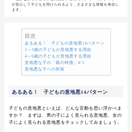
が安心して子どもを預けられるよう、さまざまな情報を発信し
ます。
目次
あるある！ 子どもの意地悪14パターン
2～3歳の子どもが意地悪する理由
4～6歳の子どもが意地悪する理由
意地悪な子の「親の特徴」4つ
意地悪な子への対策
あるある！ 子どもの意地悪14パターン
子どもの意地悪といえば、どんな言動を思い浮かべま
すか？ まずは、男の子によく見られる意地悪、女の
子によく見られる意地悪をチェックしてみましょう。