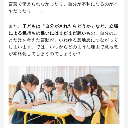
言葉で伝えられなかったり、自分が不利になるのがイ
ヤだったり……。
また、
子どもは「自分がされたらどうか」など、立場
による気持ちの違いにはまだまだ疎い
もの。自分のこ
とだけを考えた言動が、いわゆる意地悪につながって
しまいます。では、いつからどのような理由で意地悪
が本格化してしまうのでしょうか？