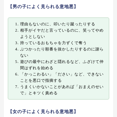
【男の子によく見られる意地悪】
理由もないのに、叩いたり蹴ったりする
相手がイヤだと言っているのに、笑ってやめ
ようとしない
持っているおもちゃを力ずくで奪う
ぶつかったり順番を抜かしたりするのに謝ら
ない
遊びの最中にわざと隠れるなど、ふざけて仲
間はずれを始める
「かっこわるい」「ださい」など、できない
ことを悪口で指摘する
うまくいかないことがあれば「おまえのせい
で」とキツく責める
【女の子によく見られる意地悪】