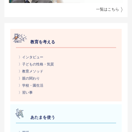
一覧はこちら
教育を考える
〉インタビュー
〉子どもの性格・気質
〉教育メソッド
〉親の関わり
〉学校・園生活
〉習い事
あたまを使う