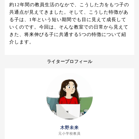
約12年間の教員生活のなかで、こうした力をもつ子の
共通点が見えてきました。そして、こうした特徴があ
る子は、1年という短い期間でも目に見えて成長して
いくのです。今回は、そんな教室での日常から見えて
きた、将来伸びる子に共通する5つの特徴について紹
介します。
ライタープロフィール
木野未来
元小学校教員