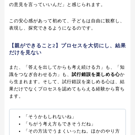
の意見を言っていいんだ」と感じられます。
この安心感があって初めて、子どもは自由に観察し、
表現し、探究できるようになるのです。
【親ができること2】プロセスを大切にし、結果
だけを見ない
また、「答えを出してからも考え続ける力」も、「知
識をつなぎ合わせる力」も、
試行錯誤を楽しめる心
か
ら生まれます。そして、試行錯誤を楽しめる心は、結
果だけでなくプロセスを認めてもらえる経験から育ち
ます。
「そうかもしれないね」
「ちがう考え方もできそうだね」
「その方法でうまくいったね。ほかのやり方