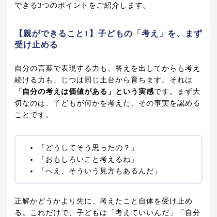
できる3つのポイントをご紹介します。
【親ができること1】子どもの「考え」を、まず
受け止める
自分の言葉で表現する力も、答えを出してからも考え
続ける力も、じつは同じ土台から育ちます。それは
「自分の考えは価値がある」という実感
です。まず大
切なのは、子どもが何かを考えた、その事実を認める
ことです。
「どうしてそう思ったの？」
「おもしろいこと考えるね」
「へえ、そういう見方もあるんだ」
正解かどうかより先に、考えたこと自体を受け止め
る。これだけで、子どもは「考えていいんだ」「自分