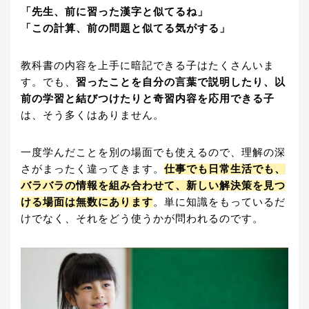
「先生、前に習った漢字と似てるね」
「この計算、前の問題と似てる気がする」
教科書の内容を上手に暗記できる子はたくさんいま
す。でも、
習ったことを自分の言葉で説明したり、以
前の学習と結びつけたりと奇習内容を応用できる子
は、そう多くはありません。
一度学んだことを別の場面でも使えるので、理解の深
さがまったく違ってきます。
仕事でも日常生活でも、
バラバラの情報を組み合わせて、新しい解決策を見つ
ける場面は無数にあります
。単に知識をもっているだ
けでなく、それをどう使うかが問われるのです。