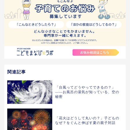
関連記事
「台風ってどうやってできるの？」
——お風呂の湯気が知っている、空の
秘密
「花火はどうして丸いの？」子どもの
なぜ？をぐんと伸ばす夏の親子対話