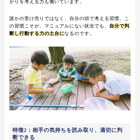
がりを考える力も働いています。
誰かの受け売りではなく、自分の頭で考える習慣。こ
の習慣こそが、マニュアルにない状況でも、
自分で判
断し行動する力の土台に
なるのです。
特徴2：相手の気持ちを読み取り、適切に判
断できる