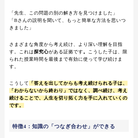
「先生、この問題の別の解き方を見つけました」
「Bさんの説明を聞いて、もっと簡単な方法を思いつ
きました」
さまざまな角度から考え続け、より深い理解を目指
す。これは
探究心
がある証拠です
。
こうした子は、限
られた授業時間を最後まで有効に使って学び続けま
す。
こうして
「答えを出してからも考え続けられる子は、
「わからないから終わり」ではなく、調べ続け、考え
続けることで、人生を切り拓く力を手に入れていくの
です。
特徴4：知識の「つなぎ合わせ」ができる