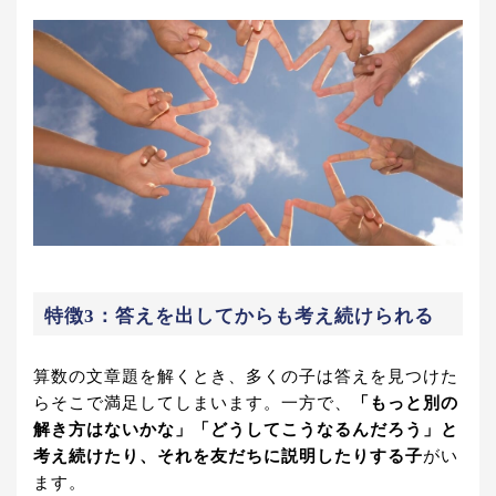
特徴3：答えを出してからも考え続けられる
算数の文章題を解くとき、多くの子は答えを見つけた
らそこで満足してしまいます。一方で、
「もっと別の
解き方はないかな」「どうしてこうなるんだろう」と
考え続けたり、それを友だちに説明したりする子
がい
ます。