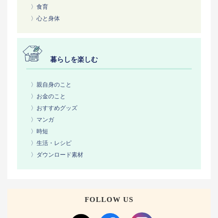
〉食育
〉心と身体
暮らしを楽しむ
〉親自身のこと
〉お金のこと
〉おすすめグッズ
〉マンガ
〉時短
〉生活・レシピ
〉ダウンロード素材
FOLLOW US