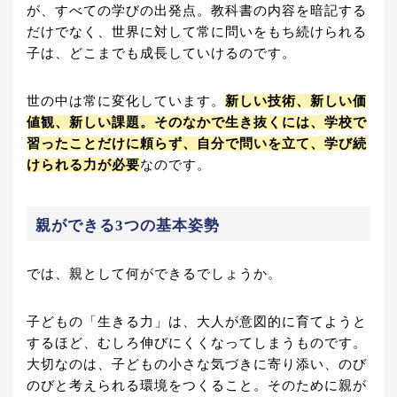
が、すべての学びの出発点。教科書の内容を暗記する
だけでなく、世界に対して常に問いをもち続けられる
子は、どこまでも成長していけるのです。
世の中は常に変化しています。
新しい技術、新しい価
値観、新しい課題。そのなかで生き抜くには、学校で
習ったことだけに頼らず、自分で問いを立て、学び続
けられる力が必要
なのです。
親ができる3つの基本姿勢
では、親として何ができるでしょうか。
子どもの「生きる力」は、大人が意図的に育てようと
するほど、むしろ伸びにくくなってしまうものです。
大切なのは、子どもの小さな気づきに寄り添い、のび
のびと考えられる環境をつくること。そのために親が