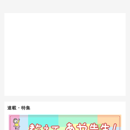
連載・特集