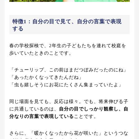
特徴1：自分の目で見て、自分の言葉で表現
する
春の学校探検で、2年生の子どもたちを連れて校庭を
歩いていたときのことです。
「チューリップ、この前はまだつぼみだったのにね」
「あったかくなってきたんだね」
「虫も嬉しそうにお花にたくさん集まっていたよ」
同じ場面を見ても、反応は様々。でも、将来伸びる子
に共通しているのは、
自分の目でしっかり観察し、自
分なりの言葉で表現している
ことです。
さらに、「暖かくなったから花が咲いた」というつな