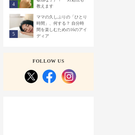
教えます
ママの久しぶりの「ひとり
時間」、何する？ 自分時
間を楽しむための16のアイ
ディア
FOLLOW US