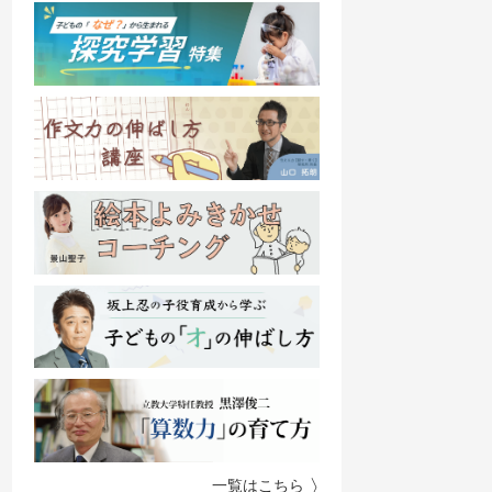
一覧はこちら