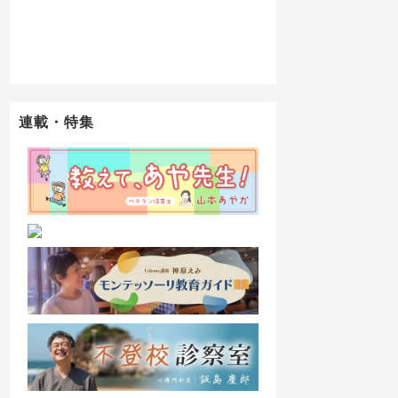
連載・特集