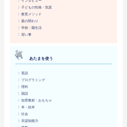
〉インタビュー
〉子どもの性格・気質
〉教育メソッド
〉親の関わり
〉学校・園生活
〉習い事
あたまを使う
〉英語
〉プログラミング
〉理科
〉国語
〉知育教材・おもちゃ
〉本・絵本
〉社会
〉非認知能力