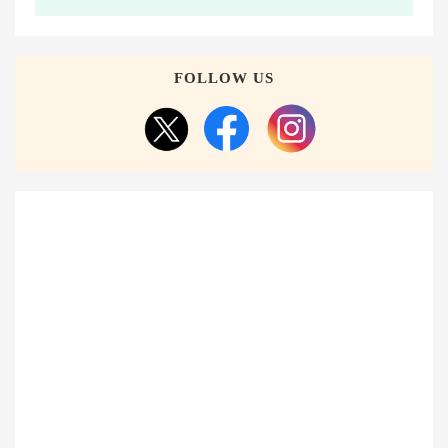
FOLLOW US