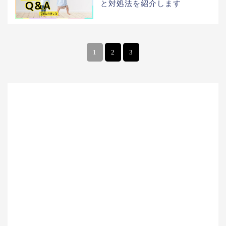
と対処法を紹介します
1
2
3