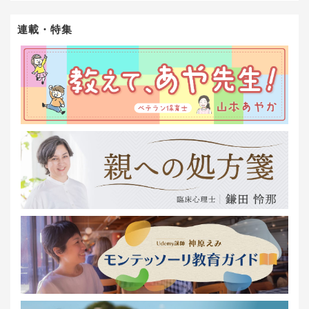
連載・特集