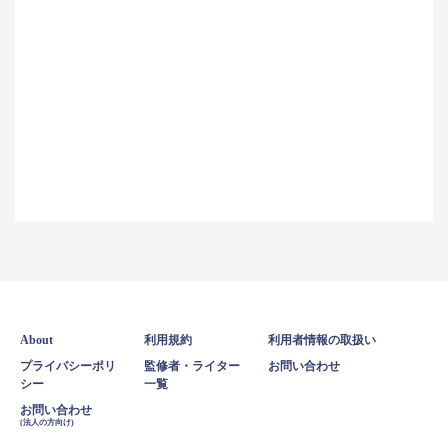
About
利用規約
利用者情報の取扱い
プライバシーポリ
監修者・ライター
お問い合わせ
シー
一覧
お問い合わせ
(法人の方向け)