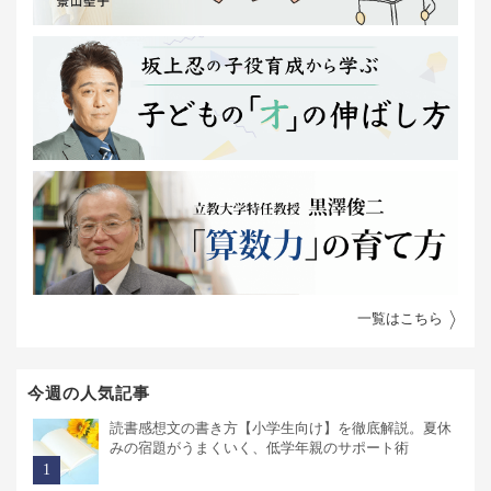
一覧はこちら
今週の人気記事
読書感想文の書き方【小学生向け】を徹底解説。夏休
みの宿題がうまくいく、低学年親のサポート術