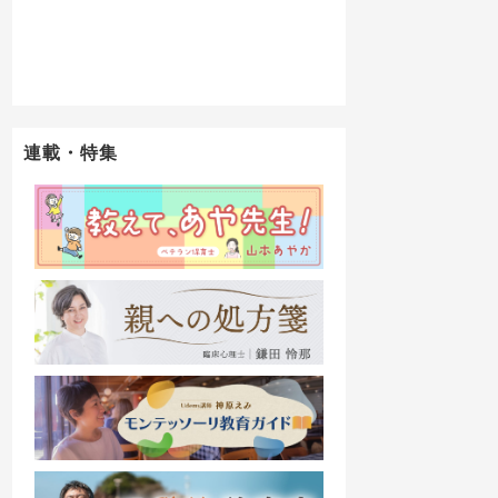
連載・特集