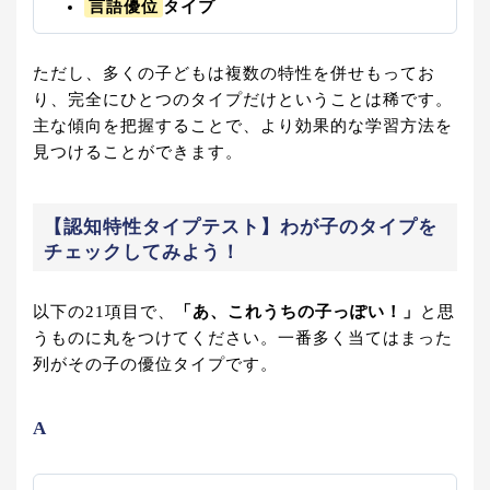
言語優位
タイプ
ただし、多くの子どもは複数の特性を併せもってお
り、完全にひとつのタイプだけということは稀です。
主な傾向を把握することで、より効果的な学習方法を
見つけることができます。
【認知特性タイプテスト】わが子のタイプを
チェックしてみよう！
以下の21項目で、
「あ、これうちの子っぽい！」
と思
うものに丸をつけてください。一番多く当てはまった
列がその子の優位タイプです。
A