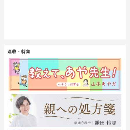
連載・特集