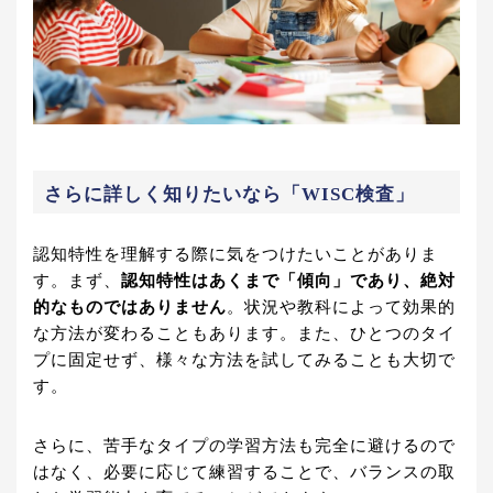
さらに詳しく知りたいなら「WISC検査」
認知特性を理解する際に気をつけたいことがありま
す。まず、
認知特性はあくまで「傾向」であり、絶対
的なものではありません
。状況や教科によって効果的
な方法が変わることもあります。また、ひとつのタイ
プに固定せず、様々な方法を試してみることも大切で
す。
さらに、苦手なタイプの学習方法も完全に避けるので
はなく、必要に応じて練習することで、バランスの取