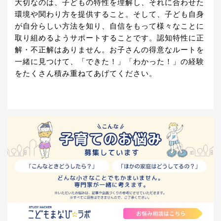
大切なのは、子どもの特性を理解し、それに合わせた
環境や関わり方を提供すること。そして、子ども自身
が自分らしい方法を知り、自信をもって様々なことに
取り組めるようサポートすることです。認知特性に正
解・不正解はありません。お子さんの得意なルートを
一緒に見つけて、「できた！」「わかった！」の経験
をたくさん積み重ねてあげてください。