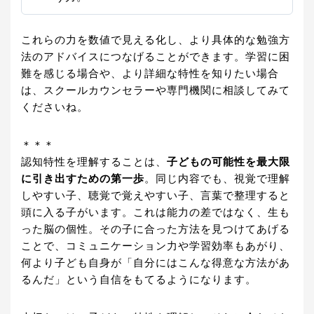
これらの力を数値で見える化し、より具体的な勉強方
法のアドバイスにつなげることができます。学習に困
難を感じる場合や、より詳細な特性を知りたい場合
は、スクールカウンセラーや専門機関に相談してみて
くださいね。
＊＊＊
認知特性を理解することは、
子どもの可能性を最大限
に引き出すための第一歩
。同じ内容でも、視覚で理解
しやすい子、聴覚で覚えやすい子、言葉で整理すると
頭に入る子がいます。これは能力の差ではなく、生も
った脳の個性。その子に合った方法を見つけてあげる
ことで、コミュニケーション力や学習効率もあがり、
何より子ども自身が「自分にはこんな得意な方法があ
るんだ」という自信をもてるようになります。