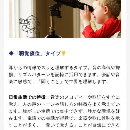
◆「聴覚優位」タイプ
耳からの情報でスッと理解するタイプ。音の高低や抑
揚、リズムパターンを記憶に活用できます。会話や音
楽に敏感で、「聞くこと」で世界を理解します。
日常生活での特徴
：音楽のメロディーや歌詞をすぐに
覚え、人の声のトーンや話し方の特徴をよく覚えてい
ます。騒がしい場所では集中できず、静かな環境を好
みます。電話での会話が得意で、楽器や歌に興味を示
すことが多く、「聞いて覚える」ことが自然にできる