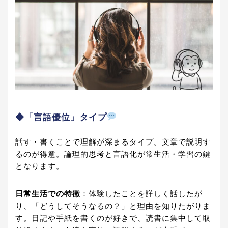
◆「言語優位」タイプ
話す・書くことで理解が深まるタイプ。文章で説明す
るのが得意。論理的思考と言語化が常生活・学習の鍵
となります。
日常生活での特徴
：体験したことを詳しく話したが
り、「どうしてそうなるの？」と理由を知りたがりま
す。日記や手紙を書くのが好きで、読書に集中して取