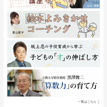
一覧はこちら