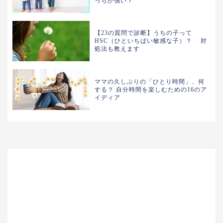
っちが強い？
【23の質問で診断】うちの子って
HSC（ひといちばい敏感な子）？ 対
処法も教えます
ママの久しぶりの「ひとり時間」、何
する？ 自分時間を楽しむための16のア
イディア