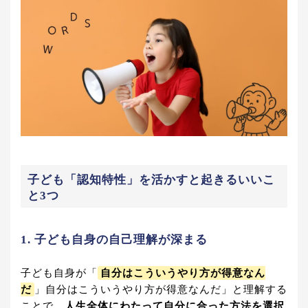
子ども「認知特性」を活かすと起きるいいこ
と3つ
1. 子ども自身の自己理解が深まる
子ども自身が「
自分はこういうやり方が得意なん
だ
」自分はこういうやり方が得意なんだ」と理解する
ことで、
人生全体にわたって自分に合った方法を選択