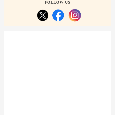
FOLLOW US