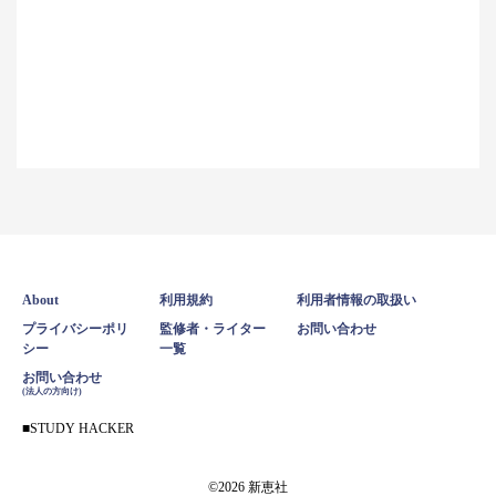
About
利用規約
利用者情報の取扱い
プライバシーポリ
監修者・ライター
お問い合わせ
シー
一覧
お問い合わせ
(法人の方向け)
STUDY HACKER
©2026 新恵社