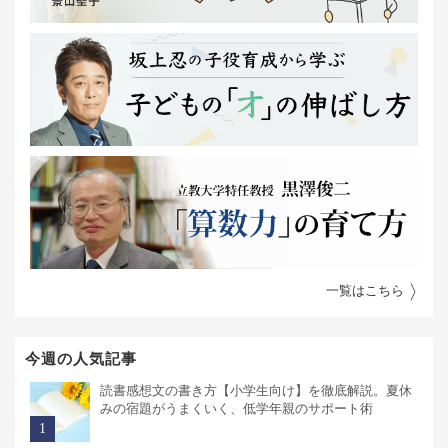
一覧はこちら
今週の人気記事
読書感想文の書き方【小学生向け】を徹底解説。夏休
みの宿題がうまくいく、低学年親のサポート術