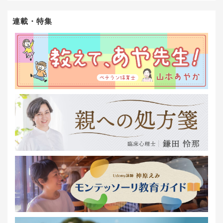
連載・特集