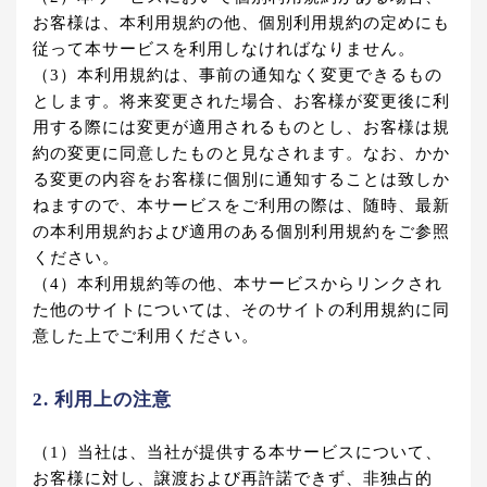
お客様は、本利用規約の他、個別利用規約の定めにも
従って本サービスを利用しなければなりません。
（3）本利用規約は、事前の通知なく変更できるもの
とします。将来変更された場合、お客様が変更後に利
用する際には変更が適用されるものとし、お客様は規
約の変更に同意したものと見なされます。なお、かか
る変更の内容をお客様に個別に通知することは致しか
ねますので、本サービスをご利用の際は、随時、最新
の本利用規約および適用のある個別利用規約をご参照
ください。
（4）本利用規約等の他、本サービスからリンクされ
た他のサイトについては、そのサイトの利用規約に同
意した上でご利用ください。
2. 利用上の注意
（1）当社は、当社が提供する本サービスについて、
お客様に対し、譲渡および再許諾できず、非独占的