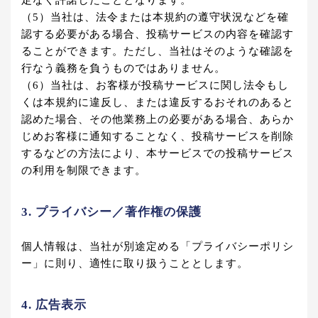
定なく許諾したこととなります。
（5）当社は、法令または本規約の遵守状況などを確
認する必要がある場合、投稿サービスの内容を確認す
ることができます。ただし、当社はそのような確認を
行なう義務を負うものではありません。
（6）当社は、お客様が投稿サービスに関し法令もし
くは本規約に違反し、または違反するおそれのあると
認めた場合、その他業務上の必要がある場合、あらか
じめお客様に通知することなく、投稿サービスを削除
するなどの方法により、本サービスでの投稿サービス
の利用を制限できます。
3. プライバシー／著作権の保護
個人情報は、当社が別途定める「プライバシーポリシ
ー」に則り、適性に取り扱うこととします。
4. 広告表示