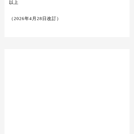
以上
（2026年4月28日改訂）