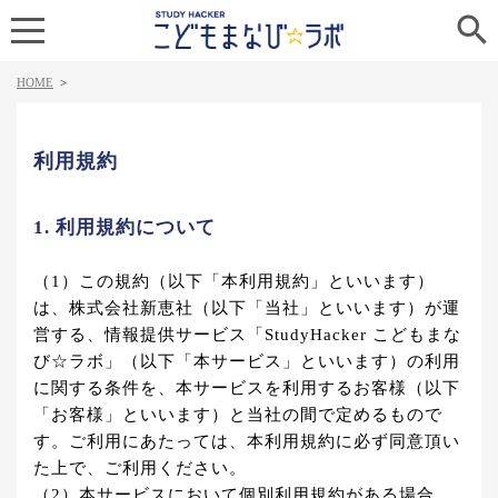

HOME
>
利用規約
1. 利用規約について
（1）この規約（以下「本利用規約」といいます）
は、株式会社新恵社（以下「当社」といいます）が運
営する、情報提供サービス「StudyHacker こどもまな
び☆ラボ」（以下「本サービス」といいます）の利用
に関する条件を、本サービスを利用するお客様（以下
「お客様」といいます）と当社の間で定めるもので
す。ご利用にあたっては、本利用規約に必ず同意頂い
た上で、ご利用ください。
（2）本サービスにおいて個別利用規約がある場合、