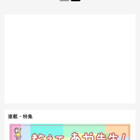
連載・特集