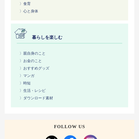
〉食育
〉心と身体
暮らしを楽しむ
〉親自身のこと
〉お金のこと
〉おすすめグッズ
〉マンガ
〉時短
〉生活・レシピ
〉ダウンロード素材
FOLLOW US