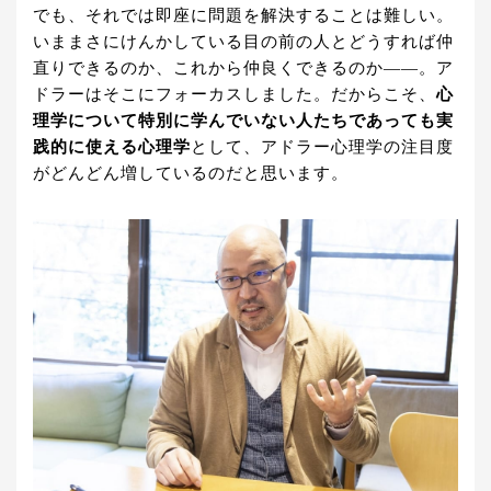
でも、それでは即座に問題を解決することは難しい。
いままさにけんかしている目の前の人とどうすれば仲
直りできるのか、これから仲良くできるのか――。ア
ドラーはそこにフォーカスしました。だからこそ、
心
理学について特別に学んでいない人たちであっても実
践的に使える心理学
として、アドラー心理学の注目度
がどんどん増しているのだと思います。