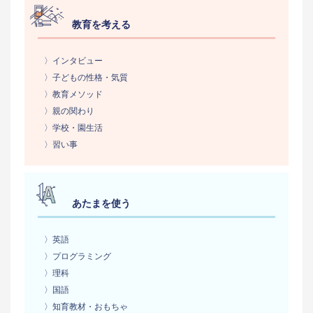
教育を考える
〉インタビュー
〉子どもの性格・気質
〉教育メソッド
〉親の関わり
〉学校・園生活
〉習い事
あたまを使う
〉英語
〉プログラミング
〉理科
〉国語
〉知育教材・おもちゃ