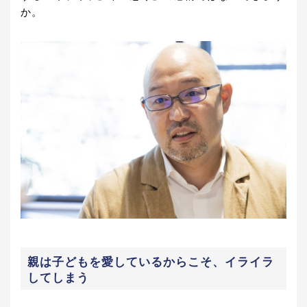
か。
親は子どもを愛しているからこそ、イライラ
してしまう