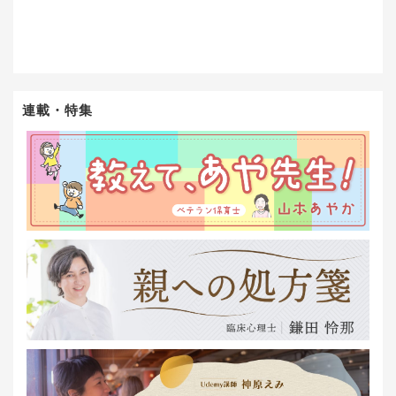
連載・特集