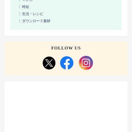
〉時短
〉生活・レシピ
〉ダウンロード素材
FOLLOW US