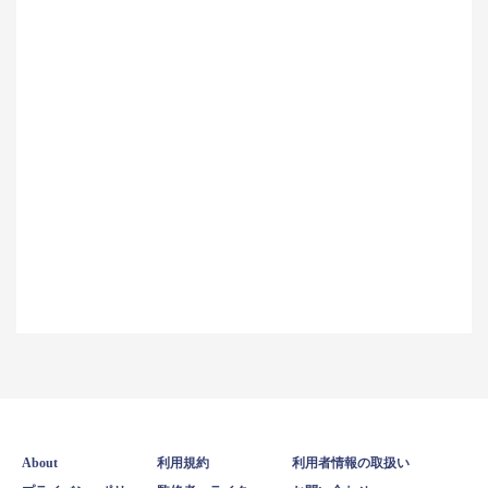
About
利用規約
利用者情報の取扱い