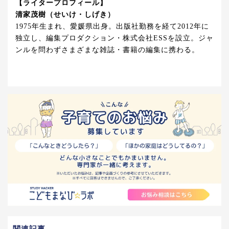
【ライタープロフィール】
清家茂樹（せいけ・しげき）
1975年生まれ、愛媛県出身。出版社勤務を経て2012年に
独立し、編集プロダクション・株式会社ESSを設立。ジャ
ンルを問わずさまざまな雑誌・書籍の編集に携わる。