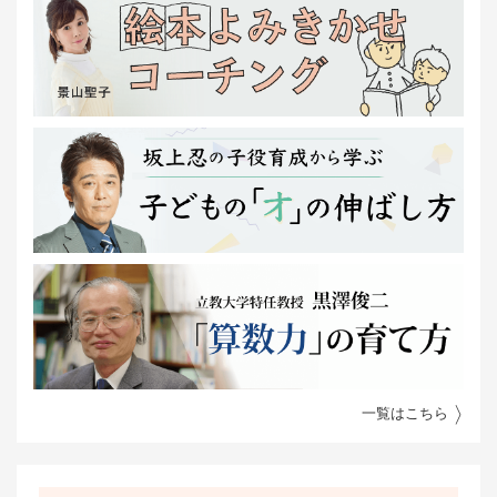
一覧はこちら