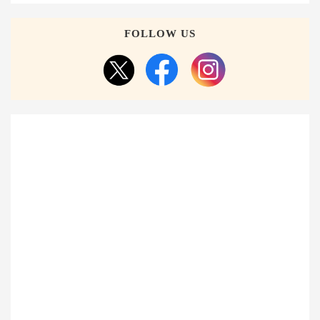
FOLLOW US