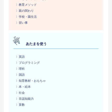
〉教育メソッド
〉親の関わり
〉学校・園生活
〉習い事
あたまを使う
〉英語
〉プログラミング
〉理科
〉国語
〉知育教材・おもちゃ
〉本・絵本
〉社会
〉非認知能力
〉算数