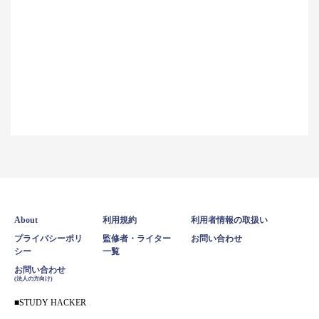
About
利用規約
利用者情報の取扱い
プライバシーポリ
監修者・ライター
お問い合わせ
シー
一覧
お問い合わせ
(法人の方向け)
STUDY HACKER