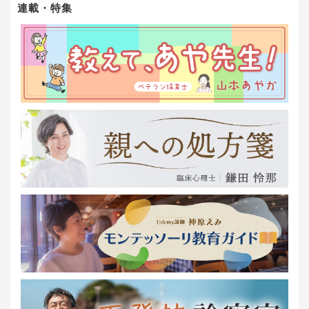
連載・特集