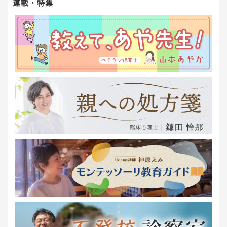
連載・特集