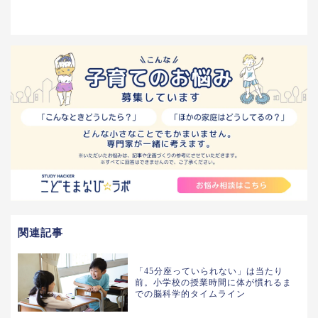
関連記事
「45分座っていられない」は当たり
前。小学校の授業時間に体が慣れるま
での脳科学的タイムライン