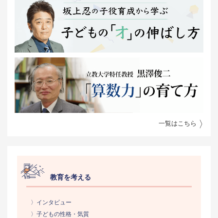
一覧はこちら
教育を考える
〉インタビュー
〉子どもの性格・気質