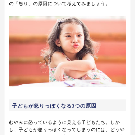
の「怒り」の原因について考えてみましょう。
子どもが怒りっぽくなる3つの原因
むやみに怒っているように見える子どもたち。しか
し、子どもが怒りっぽくなってしまうのには、どうや