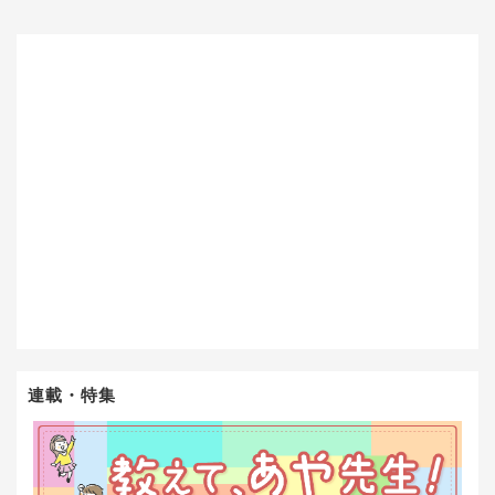
連載・特集