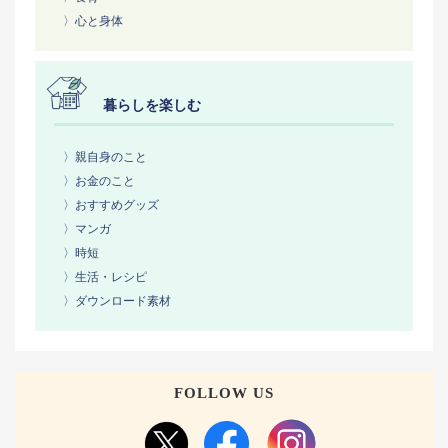
〉心と身体
暮らしを楽しむ
〉親自身のこと
〉お金のこと
〉おすすめグッズ
〉マンガ
〉時短
〉生活・レシピ
〉ダウンロード素材
FOLLOW US