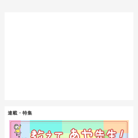
連載・特集