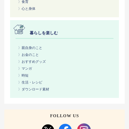
〉食育
〉心と身体
暮らしを楽しむ
〉親自身のこと
〉お金のこと
〉おすすめグッズ
〉マンガ
〉時短
〉生活・レシピ
〉ダウンロード素材
FOLLOW US