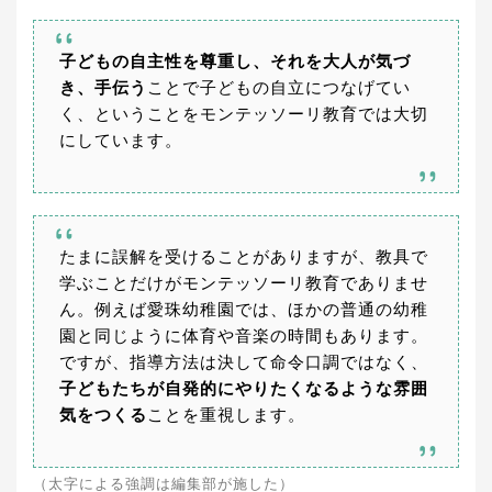
子どもの自主性を尊重し、それを大人が気づ
き、手伝う
ことで子どもの自立につなげてい
く、ということをモンテッソーリ教育では大切
にしています。
たまに誤解を受けることがありますが、教具で
学ぶことだけがモンテッソーリ教育でありませ
ん。例えば愛珠幼稚園では、ほかの普通の幼稚
園と同じように体育や音楽の時間もあります。
ですが、指導方法は決して命令口調ではなく、
子どもたちが自発的にやりたくなるような雰囲
気をつくる
ことを重視します。
（太字による強調は編集部が施した）