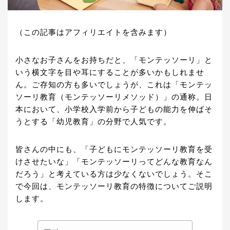
（この記事はアフィリエイトを含みます）
小さなお子さんをお持ちだと、「モンテッソーリ」と
いう横文字を目や耳にすることが多いかもしれませ
ん。ご存知の方も多いでしょうが、これは「モンテッ
ソーリ教育（モンテッソーリメソッド）」の通称。日
本において、小学校入学前から子どもの能力を伸ばそ
うとする「幼児教育」の分野で人気です。
皆さんの中にも、「子どもにモンテッソーリ教育を受
けさせたいな」「モンテッソーリってどんな教育なん
だろう」と考えている方は少なくないでしょう。そこ
で今回は、モンテッソーリ教育の特徴についてご説明
します。