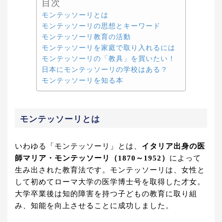
目次
モンテッソーリとは
モンテッソーリの思想とキーワード
モンテッソーリ教育の活動
モンテッソーリを家庭で取り入れるには
モンテッソーリの「教具」を買いたい！
日本にモンテッソーリの学校はある？
モンテッソーリを知る本
モンテッソーリとは
いわゆる「モンテッソーリ」とは、
イタリア出身の医
師マリア・モンテッソーリ（1870～1952）
によって
生み出された教育法です。モンテッソーリは、女性と
して初めてローマ大学の医学博士号を取得した才女。
大学卒業後は知的障害を持つ子どもの教育に取り組
み、知能を向上させることに成功しました。