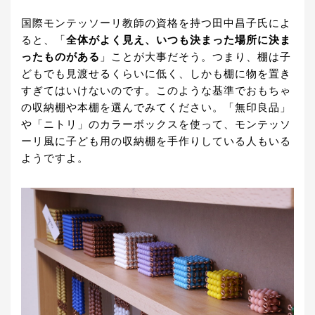
国際モンテッソーリ教師の資格を持つ田中昌子氏によ
ると、「
全体がよく見え、いつも決まった場所に決ま
ったものがある
」ことが大事だそう。つまり、棚は子
どもでも見渡せるくらいに低く、しかも棚に物を置き
すぎてはいけないのです。このような基準でおもちゃ
の収納棚や本棚を選んでみてください。「無印良品」
や「ニトリ」のカラーボックスを使って、モンテッソ
ーリ風に子ども用の収納棚を手作りしている人もいる
ようですよ。