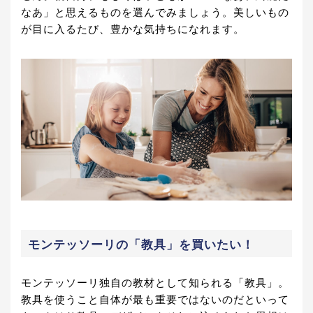
なあ」と思えるものを選んでみましょう。美しいもの
が目に入るたび、豊かな気持ちになれます。
モンテッソーリの「教具」を買いたい！
モンテッソーリ独自の教材として知られる「教具」。
教具を使うこと自体が最も重要ではないのだといって