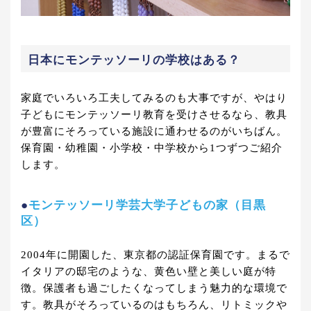
日本にモンテッソーリの学校はある？
家庭でいろいろ工夫してみるのも大事ですが、やはり
子どもにモンテッソーリ教育を受けさせるなら、教具
が豊富にそろっている施設に通わせるのがいちばん。
保育園・幼稚園・小学校・中学校から1つずつご紹介
します。
●
モンテッソーリ学芸大学子どもの家（目黒
区）
2004年に開園した、東京都の認証保育園です。まるで
イタリアの邸宅のような、黄色い壁と美しい庭が特
徴。保護者も過ごしたくなってしまう魅力的な環境で
す。教具がそろっているのはもちろん、リトミックや