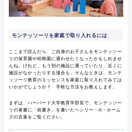
モンテッソーリを家庭で取り入れるには
ここまで読んだら、ご自身のお子さんをモンテッソー
リの保育園や幼稚園に通わせたくなったかもしれませ
んね。けれど、もう別の施設に通っていたり、近くに
施設がなかったりする場合も。そんなときは、モンテ
ッソーリ教育のエッセンスを家庭に取り入れてみては
いかがでしょうか？ 手軽な方法をお教えします。
まずは、ハーバード大学教育学部長で、モンテッソー
リの著書に「前書き」を書いたヘンリー・H・ホーム
ズの言葉をご覧ください。