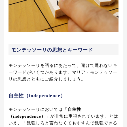
モンテッソーリの思想とキーワード
モンテッソーリを語るにあたって、避けて通れないキ
ーワードがいくつかあります。マリア・モンテッソー
リの思想とともにご紹介しましょう。
自主性（independence）
モンテッソーリにおいては「
自主性
（independence）
」が非常に重視されています。とは
いえ、「勉強しろと言わなくてもすすんで勉強できる