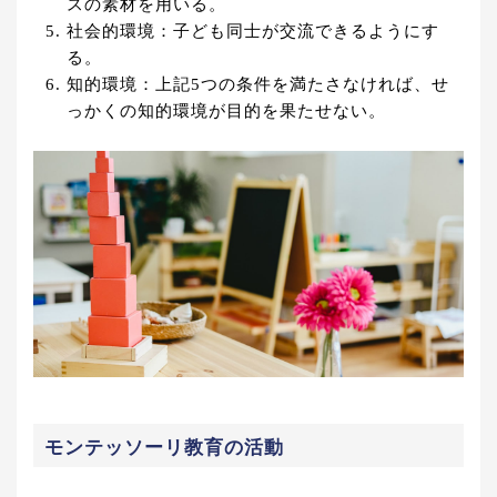
スの素材を用いる。
社会的環境：子ども同士が交流できるようにす
る。
知的環境：上記5つの条件を満たさなければ、せ
っかくの知的環境が目的を果たせない。
モンテッソーリ教育の活動