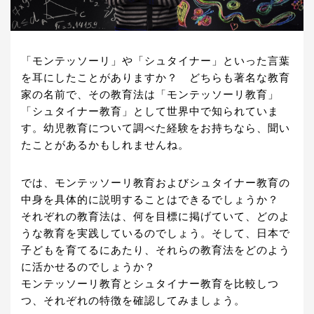
「モンテッソーリ」や「シュタイナー」といった言葉
を耳にしたことがありますか？ どちらも著名な教育
家の名前で、その教育法は「モンテッソーリ教育」
「シュタイナー教育」として世界中で知られていま
す。幼児教育について調べた経験をお持ちなら、聞い
たことがあるかもしれませんね。
では、モンテッソーリ教育およびシュタイナー教育の
中身を具体的に説明することはできるでしょうか？
それぞれの教育法は、何を目標に掲げていて、どのよ
うな教育を実践しているのでしょう。そして、日本で
子どもを育てるにあたり、それらの教育法をどのよう
に活かせるのでしょうか？
モンテッソーリ教育とシュタイナー教育を比較しつ
つ、それぞれの特徴を確認してみましょう。