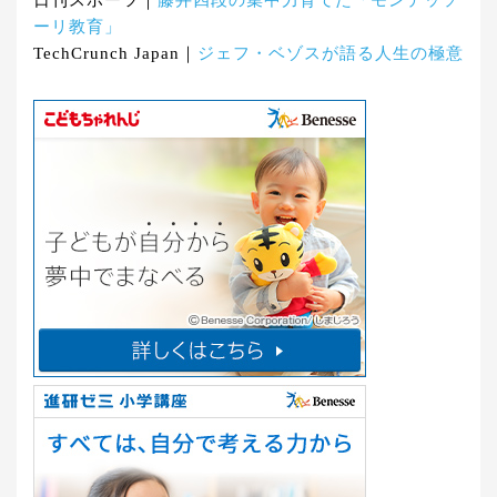
ーリ教育」
TechCrunch Japan｜
ジェフ・ベゾスが語る人生の極意