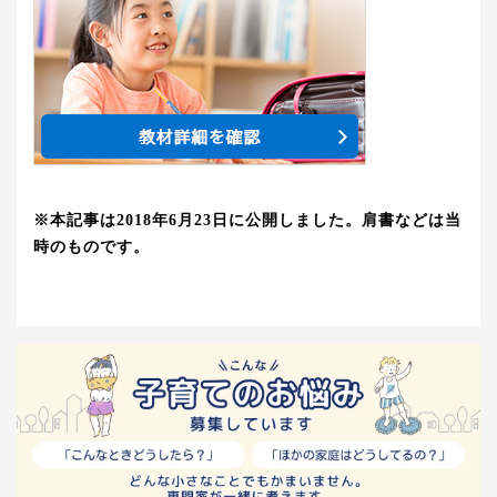
※本記事は2018年6月23日に公開しました。肩書などは当
時のものです。