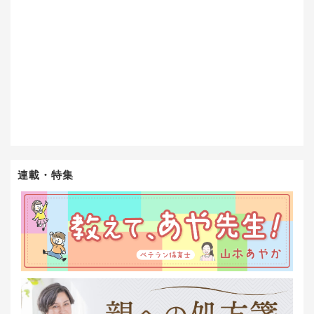
連載・特集