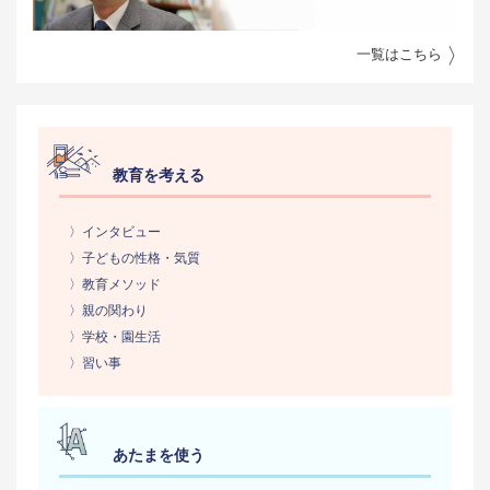
一覧はこちら
教育を考える
〉インタビュー
〉子どもの性格・気質
〉教育メソッド
〉親の関わり
〉学校・園生活
〉習い事
あたまを使う