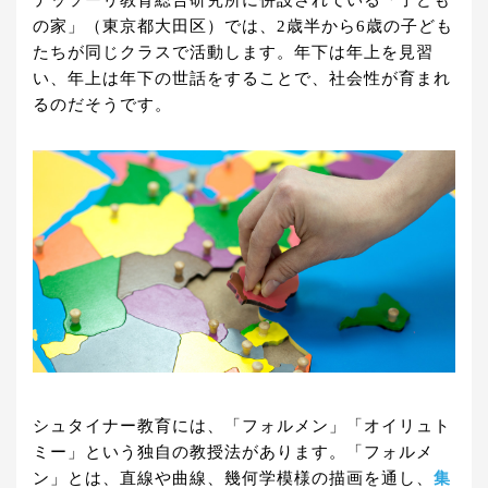
テッソーリ教育総合研究所に併設されている「子ども
の家」（東京都大田区）では、2歳半から6歳の子ども
たちが同じクラスで活動します。年下は年上を見習
い、年上は年下の世話をすることで、社会性が育まれ
るのだそうです。
シュタイナー教育には、「フォルメン」「オイリュト
ミー」という独自の教授法があります。「フォルメ
ン」とは、直線や曲線、幾何学模様の描画を通し、
集