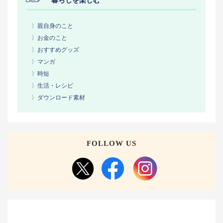
暮らしを楽しむ
〉親自身のこと
〉お金のこと
〉おすすめグッズ
〉マンガ
〉時短
〉生活・レシピ
〉ダウンロード素材
FOLLOW US