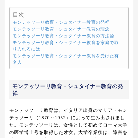
目次
モンテッソーリ教育・シュタイナー教育の発祥
モンテッソーリ教育・シュタイナー教育の理念
モンテッソーリ教育・シュタイナー教育の方法論
モンテッソーリ教育・シュタイナー教育を家庭で取
り入れるには
モンテッソーリ教育・シュタイナー教育を受けた有
名人
モンテッソーリ教育・シュタイナー教育の発
祥
モンテッソーリ教育は、イタリア出身のマリア・モン
テッソーリ（1870～1952）によって生み出されまし
た。モンテッソーリは、女性として初めてローマ大学
の医学博士号を取得した才女。大学卒業後は、障害を