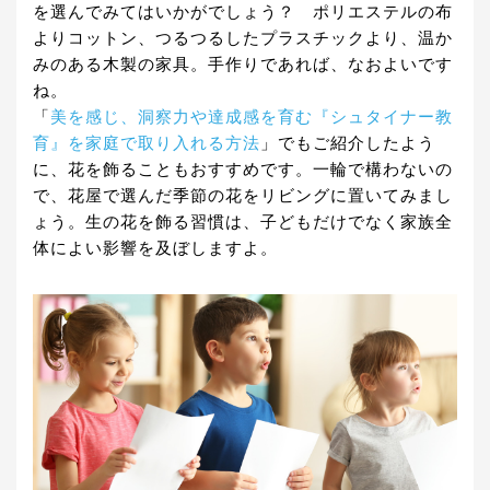
を選んでみてはいかがでしょう？ ポリエステルの布
よりコットン、つるつるしたプラスチックより、温か
みのある木製の家具。手作りであれば、なおよいです
ね。
「
美を感じ、洞察力や達成感を育む『シュタイナー教
育』を家庭で取り入れる方法
」でもご紹介したよう
に、花を飾ることもおすすめです。一輪で構わないの
で、花屋で選んだ季節の花をリビングに置いてみまし
ょう。生の花を飾る習慣は、子どもだけでなく家族全
体によい影響を及ぼしますよ。