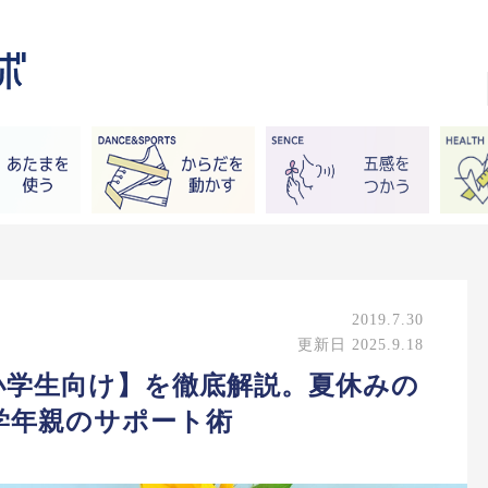
2019.7.30
更新日 2025.9.18
小学生向け】を徹底解説。夏休みの
学年親のサポート術