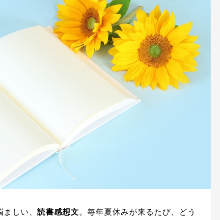
悩ましい、
読書感想文
。毎年夏休みが来るたび、どう