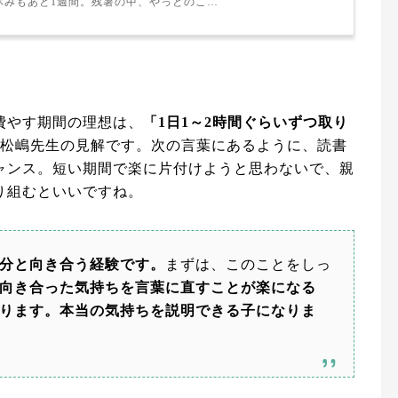
休みもあと1週間。残暑の中、やっとのこ…
費やす期間の理想は、
「1日1～2時間ぐらいずつ取り
松嶋先生の見解です。次の言葉にあるように、読書
ャンス。短い期間で楽に片付けようと思わないで、親
り組むといいですね。
分と向き合う経験です。
まずは、このことをしっ
向き合った気持ちを言葉に直すことが楽になる
ります。本当の気持ちを説明できる子になりま