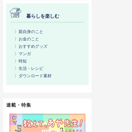
暮らしを楽しむ
〉親自身のこと
〉お金のこと
〉おすすめグッズ
〉マンガ
〉時短
〉生活・レシピ
〉ダウンロード素材
連載・特集