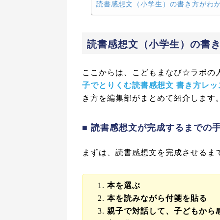
読書感想文（小学生）の書き方がわ
読書感想文（小学生）の書
ここからは、こどもまなび☆ラボの
子でとりくむ読書感想文 書き方レッ
き方を編集部がまとめて紹介します
■ 読書感想文が完成するまでの
まずは、読書感想文を完成させるま
本を選ぶ
本を読みながら付箋を貼る
親子で対話して、子どもから