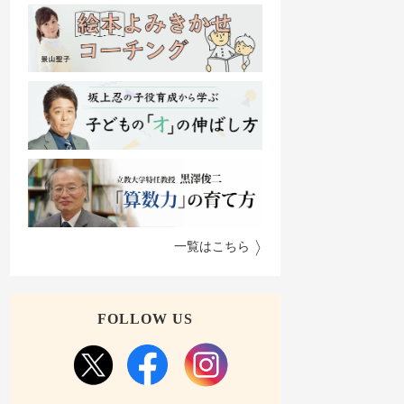
一覧はこちら
FOLLOW US