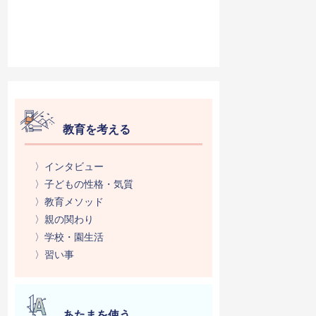
教育を考える
〉インタビュー
〉子どもの性格・気質
〉教育メソッド
〉親の関わり
〉学校・園生活
〉習い事
あたまを使う