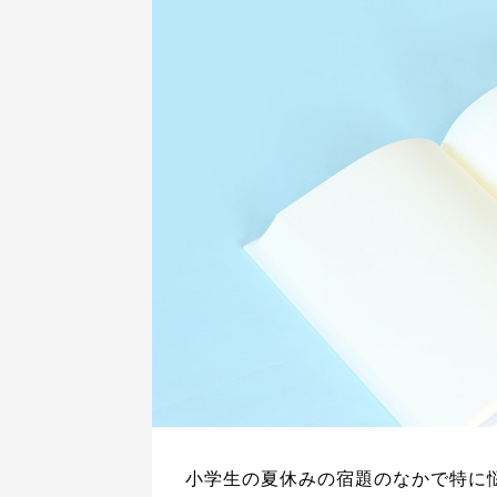
小学生の夏休みの宿題のなかで特に