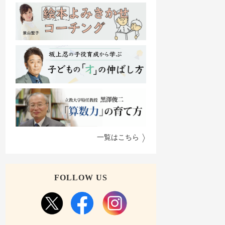
一覧はこちら
FOLLOW US