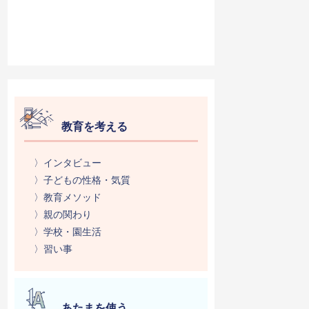
教育を考える
〉インタビュー
〉子どもの性格・気質
〉教育メソッド
〉親の関わり
〉学校・園生活
〉習い事
あたまを使う