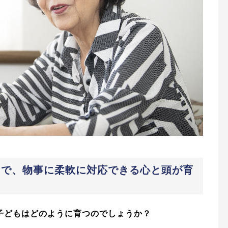
とで、物事に柔軟に対応できる心と頭が育
子どもはどのように育つのでしょうか？