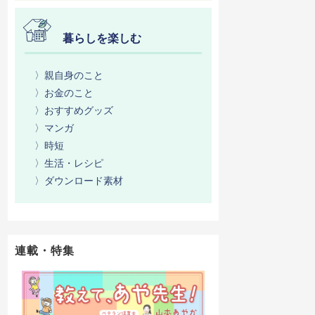
暮らしを楽しむ
〉親自身のこと
〉お金のこと
〉おすすめグッズ
〉マンガ
〉時短
〉生活・レシピ
〉ダウンロード素材
連載・特集