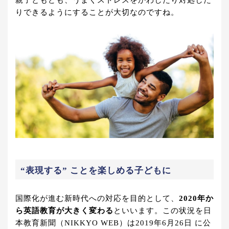
りできるようにすることが大切なのですね。
“表現する” ことを楽しめる子どもに
国際化が進む新時代への対応を目的として、
2020年か
ら英語教育が大きく変わる
といいます。この状況を日
本教育新聞（NIKKYO WEB）は2019年6月26日 に公