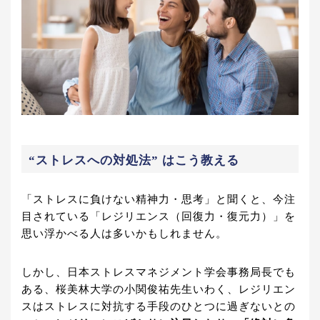
“ストレスへの対処法” はこう教える
「ストレスに負けない精神力・思考」と聞くと、今注
目されている「レジリエンス（回復力・復元力）」を
思い浮かべる人は多いかもしれません。
しかし、日本ストレスマネジメント学会事務局長でも
ある、桜美林大学の小関俊祐先生いわく、レジリエン
スはストレスに対抗する手段のひとつに過ぎないとの