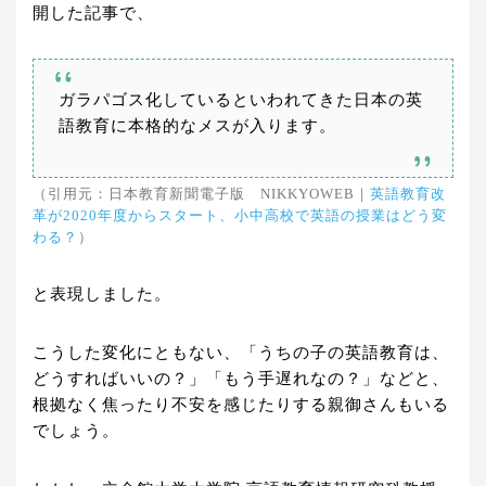
開した記事で、
ガラパゴス化しているといわれてきた日本の英
語教育に本格的なメスが入ります。
（引用元：日本教育新聞電子版 NIKKYOWEB｜
英語教育改
革が2020年度からスタート、小中高校で英語の授業はどう変
わる？
）
と表現しました。
こうした変化にともない、「うちの子の英語教育は、
どうすればいいの？」「もう手遅れなの？」などと、
根拠なく焦ったり不安を感じたりする親御さんもいる
でしょう。