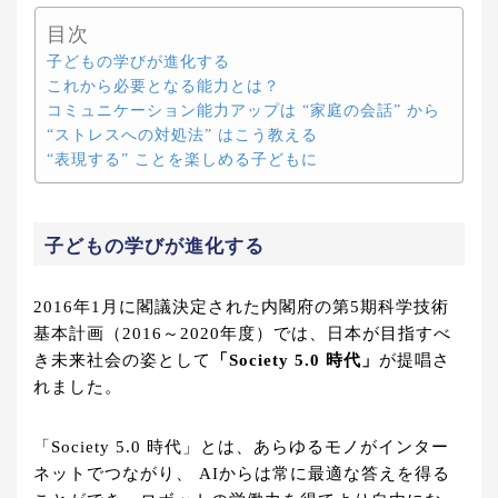
目次
子どもの学びが進化する
これから必要となる能力とは？
コミュニケーション能力アップは “家庭の会話” から
“ストレスへの対処法” はこう教える
“表現する” ことを楽しめる子どもに
子どもの学びが進化する
2016年1月に閣議決定された内閣府の第5期科学技術
基本計画（2016～2020年度）では、日本が目指すべ
き未来社会の姿として
「Society 5.0 時代」
が提唱さ
れました。
「Society 5.0 時代」とは、あらゆるモノがインター
ネットでつながり、 AIからは常に最適な答えを得る