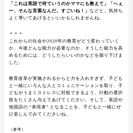
「これは英語で何ていうのかママにも教えて」「へぇ
ー、そんな言葉なんだ。すごいね！」
などと、気持ち
よく導いてあげるといいかもしれませんね。
＊＊＊
これからの社会や2020年の教育がどう変わっていく
か、今後どんな能力が必要なのか、そうした能力を高
めるためには、どうしたらいいのかなどを掘り下げま
した。
教育改革が実施されるからと力を入れすぎず、子ども
と一緒にいろんな人とコミュニケーションを取り、子
どもがうまくストレスに対処できるよう、行動の選択
肢をたくさん与えてあげてください。そして、英語や
他国語の “表現者” となることを、子どもと一緒にぜ
ひ楽しんでみてくださいね。
（参考）