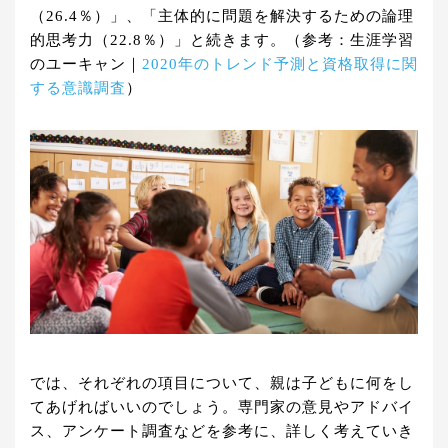
（26.4％）」、「主体的に問題を解決するための論理
的思考力（22.8％）」と続きます。（参考：生涯学習
のユーキャン｜
2020年のトレンド予測と資格取得に関
する意識調査
）
では、それぞれの項目について、親は子どもに何をし
てあげればいいのでしょう。専門家の意見やアドバイ
ス、アンケート調査などを参考に、詳しく考えていき