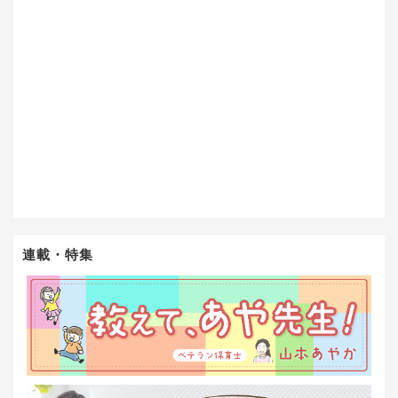
連載・特集