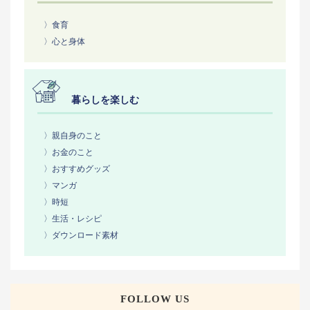
〉食育
〉心と身体
暮らしを楽しむ
〉親自身のこと
〉お金のこと
〉おすすめグッズ
〉マンガ
〉時短
〉生活・レシピ
〉ダウンロード素材
FOLLOW US