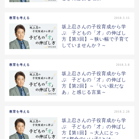
教育を考える
2018.3.15
坂上忍さんの子役育成から学
ぶ 子どもの「才」の伸ばし
方【第3回】～狭い幅で子育て
していませんか？～
教育を考える
2018.3.8
坂上忍さんの子役育成から学
ぶ 子どもの「才」の伸ばし
方【第2回】～「いい親だな
あ」と感じる言葉～
教育を考える
2018.2.28
坂上忍さんの子役育成から学
ぶ 子どもの「才」の伸ばし
方【第1回】～大人にとっ