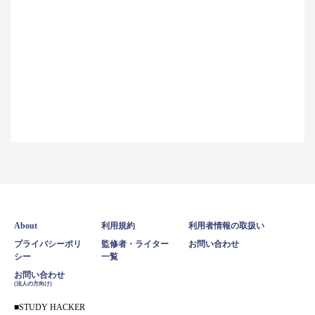
About
利用規約
利用者情報の取扱い
プライバシーポリ
監修者・ライター
お問い合わせ
シー
一覧
お問い合わせ
(法人の方向け)
STUDY HACKER