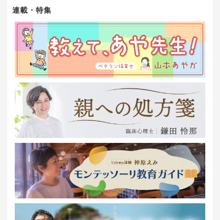
連載・特集