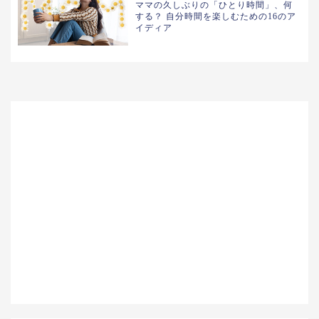
ママの久しぶりの「ひとり時間」、何
する？ 自分時間を楽しむための16のア
イディア