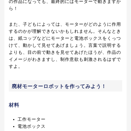
の作品になっても、最終的にはモーターで動きますか
ら！
また、子どもによっては、モーターがどのように作用
するのかが理解できないかもしれません。そんなとき
は、紙コップなどにモーターと電池ボックスをくっつ
けて、動かして見せてあげましょう。言葉で説明する
よりも、目の前で動きを見せてあげたほうが、作品の
イメージがわきますし、制作意欲も刺激されるはずで
すよ。
廃材モーターロボットを作ってみよう！
材料
工作モーター
電池ボックス