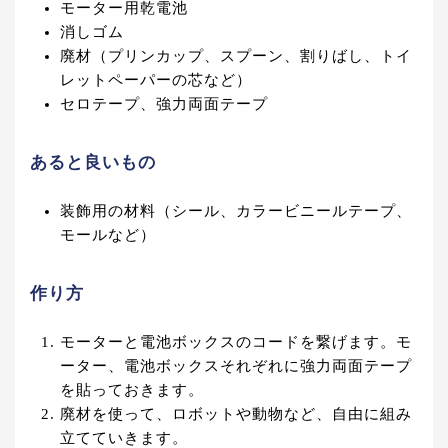
モーター用乾電池
消しゴム
廃材（プリンカップ、スプーン、割りばし、トイ
レットペーパーの芯など）
セロテープ、強力両面テープ
あると良いもの
装飾用の材料（シール、カラービニールテープ、
モールなど）
作り方
モーターと電池ボックスのコードを繋げます。モ
ーター、電池ボックスそれぞれに強力両面テープ
を貼っておきます。
廃材を使って、ロボットや動物など、自由に組み
立てていきます。