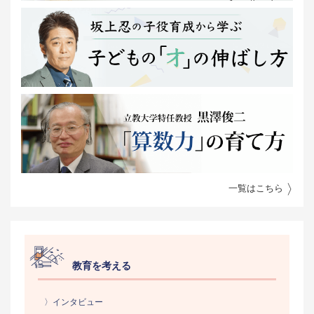
一覧はこちら
教育を考える
〉インタビュー