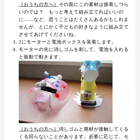
［おうちの方へ］
その面にこの素材は接着しづら
いのでは？ もっと考えて組み立てればいいの
に……など、思うことはたくさんあるかもしれま
せんが、とにかく子どもの好きなように組み立て
させてあげてくださいね。
2にモーターと電池ボックスを装着します。
モーターの先に消しゴムを刺して、電池を入れる
と振動で動きます。
［おうちの方へ］
消しゴムと廃材が接触してくる
くる回らないことがあります。必要に応じて、モ