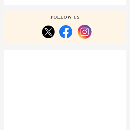
FOLLOW US