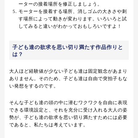
ーターの接着場所を修正しましょう。
モーターを接着する場所、消しゴムの大きさや刺
す場所によって動きが変わります。いろいろと試
してみると違いがわかっておもしろいですよ！
子ども達の欲求を思い切り満たす作品作りと
は？
大人ほど経験値が少ない子ども達は固定観念があまり
ありません。そのため、子ども達は自由で突拍子もな
い発想をするのです。
そんな子ども達の頭の中に潜むワクワクを自由に表現
できる環境設定と、それを充分に受け入れる大人の姿
勢が、子ども達の欲求を思い切り満たすためには必要
であると、私たちは考えています。