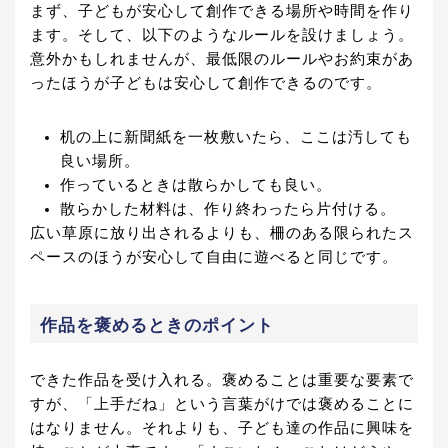
まず、子どもが安心して創作できる場所や時間を作り
ます。そして、以下のようなルールを設けましょう。
意外かもしれませんが、最低限のルールやお約束があ
ったほうが子どもは安心して創作できるのです。
机の上に新聞紙を一枚敷いたら、ここは汚しても
良い場所。
作っているときは散らかしても良い。
散らかした材料は、作り終わったら片付ける。
広い草原に放り出されるよりも、柵のある限られたス
ペースのほうが安心して自由に遊べると同じです。
作品を褒めるときのポイント
できた作品を受け入れる。褒めることは重要な要素で
すが、「上手だね」という言葉がけでは褒めることに
はなりません。それよりも、子ども達の作品に興味を