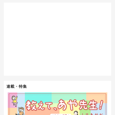
連載・特集