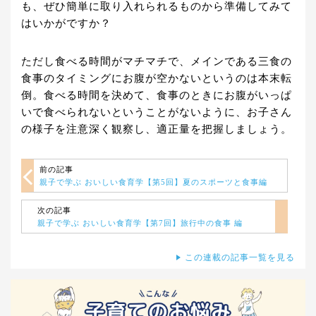
も、ぜひ簡単に取り入れられるものから準備してみて
はいかがですか？
ただし食べる時間がマチマチで、メインである三食の
食事のタイミングにお腹が空かないというのは本末転
倒。食べる時間を決めて、食事のときにお腹がいっぱ
いで食べられないということがないように、お子さん
の様子を注意深く観察し、適正量を把握しましょう。
前の記事
親子で学ぶ おいしい食育学【第5回】夏のスポーツと食事編
次の記事
親子で学ぶ おいしい食育学【第7回】旅行中の食事 編
この連載の記事一覧を見る