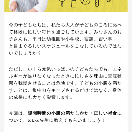
今の子どもたちは、私たち大人が子どものころに比べ
て格段に忙しい毎日を過ごしています。みなさんのお
子さんも、平日は幼稚園や小学校、宿題、習い事……
と目まぐるしいスケジュールをこなしているのではな
いでしょうか？
ただし、いくら元気いっぱいの子どもたちでも、エネ
ルギーが足りなくなったときに忙しさを理由に空腹状
態を我慢させることは危険です。子どもの小腹を満た
すことは、集中力をキープさせるだけではなく、身体
の成長にも大きく影響します。
今回は、
隙間時間の小腹の満たしかた・正しい補食
に
ついて、tokko先生に教えてもらいましょう！