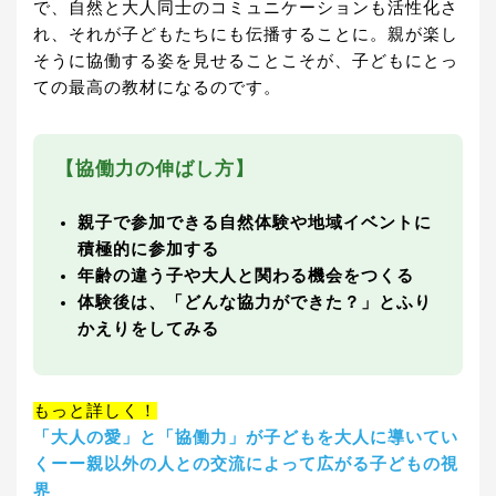
で、自然と大人同士のコミュニケーションも活性化さ
れ、それが子どもたちにも伝播することに。親が楽し
そうに協働する姿を見せることこそが、子どもにとっ
ての最高の教材になるのです。
【協働力の伸ばし方】
親子で参加できる自然体験や地域イベントに
積極的に参加する
年齢の違う子や大人と関わる機会をつくる
体験後は、「どんな協力ができた？」とふり
かえりをしてみる
もっと詳しく！
「大人の愛」と「協働力」が子どもを大人に導いてい
くーー親以外の人との交流によって広がる子どもの視
界