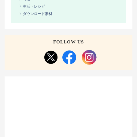
〉生活・レシピ
〉ダウンロード素材
FOLLOW US