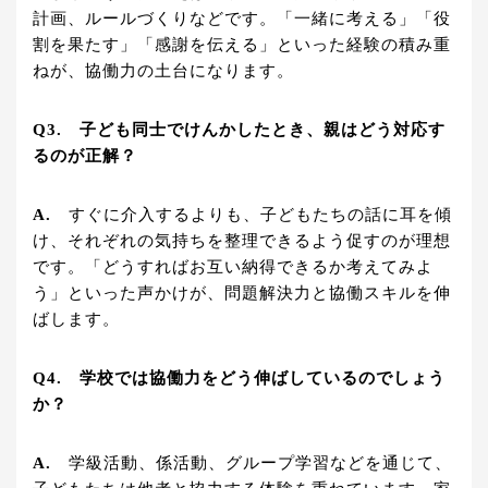
計画、ルールづくりなどです。「一緒に考える」「役
割を果たす」「感謝を伝える」といった経験の積み重
ねが、協働力の土台になります。
Q3. 子ども同士でけんかしたとき、親はどう対応す
るのが正解？
A.
すぐに介入するよりも、子どもたちの話に耳を傾
け、それぞれの気持ちを整理できるよう促すのが理想
です。「どうすればお互い納得できるか考えてみよ
う」といった声かけが、問題解決力と協働スキルを伸
ばします。
Q4. 学校では協働力をどう伸ばしているのでしょう
か？
A.
学級活動、係活動、グループ学習などを通じて、