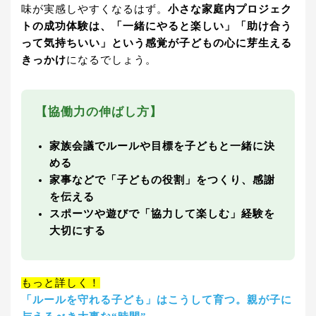
味が実感しやすくなるはず。
小さな家庭内プロジェク
トの成功体験は、「一緒にやると楽しい」「助け合う
って気持ちいい」という感覚が子どもの心に芽生える
きっかけ
になるでしょう。
【協働力の伸ばし方】
家族会議でルールや目標を子どもと一緒に決
める
家事などで「子どもの役割」をつくり、感謝
を伝える
スポーツや遊びで「協力して楽しむ」経験を
大切にする
もっと詳しく！
「ルールを守れる子ども」はこうして育つ。親が子に