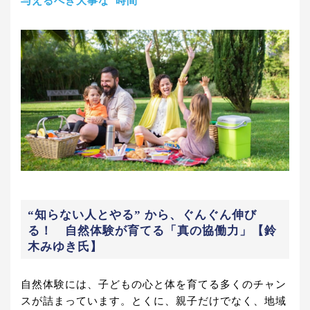
与えるべき大事な“時間”
“知らない人とやる” から、ぐんぐん伸び
る！ 自然体験が育てる「真の協働力」【鈴
木みゆき氏】
自然体験には、子どもの心と体を育てる多くのチャン
スが詰まっています。とくに、親子だけでなく、地域