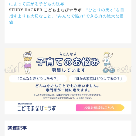
によって広がる子どもの視界
STUDY HACKER こどもまなび☆ラボ｜
“ひとりの天才”を目
指すよりも大切なこと。“みんなで協力”できる力の絶大な価
値
関連記事