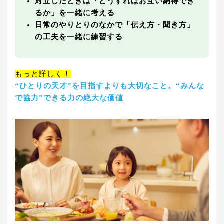
対立したときは「どうすればお互い納得でき
るか」を一緒に考える
日常のやりとりのなかで「伝え方・聞き方」
の工夫を一緒に練習する
もっと詳しく！
“ひとりの天才”を目指すよりも大切なこと。“みんな
で協力”できる力の絶大な価値