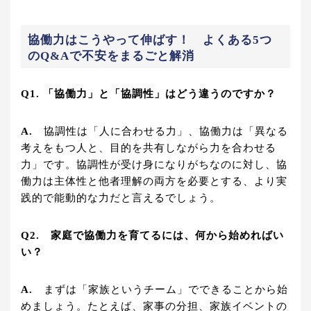
協働力はこうやって伸ばす！ よくある5つ
のQ&Aで不安をまるごと解消
Q1. 「協働力」と「協調性」はどう違うのですか？
A.
協調性は「人に合わせる力」、協働力は「異なる
考えをもつ人と、目的を共有しながら力を合わせる
力」です。協調性が受け身になりがちなのに対し、協
働力は主体性と他者理解の両方を必要とする、より実
践的で能動的な力だと言えるでしょう。
Q2. 家庭で協働力を育てるには、何から始めればい
い？
A.
まずは「家族というチーム」でできることから始
めましょう。たとえば、家事の分担、家族イベントの