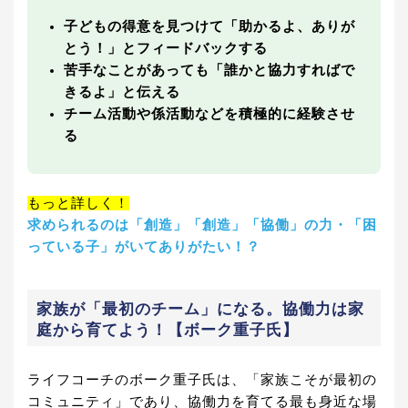
子どもの得意を見つけて「助かるよ、ありが
とう！」とフィードバックする
苦手なことがあっても「誰かと協力すればで
きるよ」と伝える
チーム活動や係活動などを積極的に経験させ
る
もっと詳しく！
求められるのは「創造」「創造」「協働」の力・「困
っている子」がいてありがたい！？
家族が「最初のチーム」になる。協働力は家
庭から育てよう！【ボーク重子氏】
ライフコーチのボーク重子氏は、「家族こそが最初の
コミュニティ」であり、協働力を育てる最も身近な場