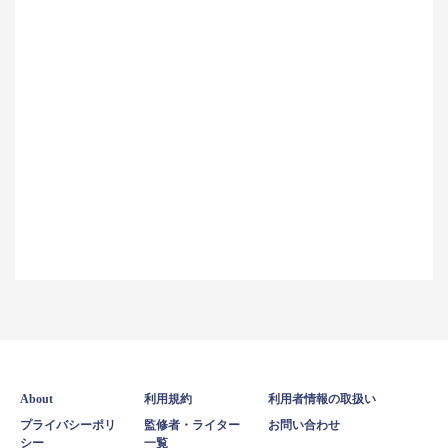
About
利用規約
利用者情報の取扱い
プライバシーポリ
監修者・ライター
お問い合わせ
シー
一覧