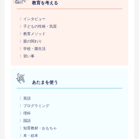
教育を考える
〉インタビュー
〉子どもの性格・気質
〉教育メソッド
〉親の関わり
〉学校・園生活
〉習い事
あたまを使う
〉英語
〉プログラミング
〉理科
〉国語
〉知育教材・おもちゃ
〉本・絵本