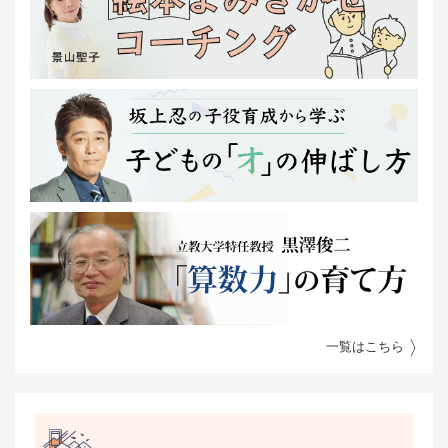
一覧はこちら