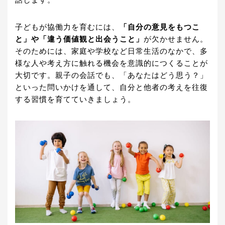
話します。
子どもが協働力を育むには、
「自分の意見をもつこ
と」や「違う価値観と出会うこと」
が欠かせません。
そのためには、家庭や学校など日常生活のなかで、多
様な人や考え方に触れる機会を意識的につくることが
大切です。親子の会話でも、「あなたはどう思う？」
といった問いかけを通して、自分と他者の考えを往復
する習慣を育てていきましょう。