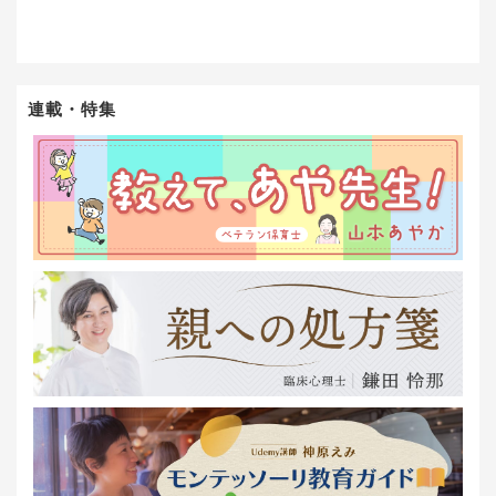
連載・特集