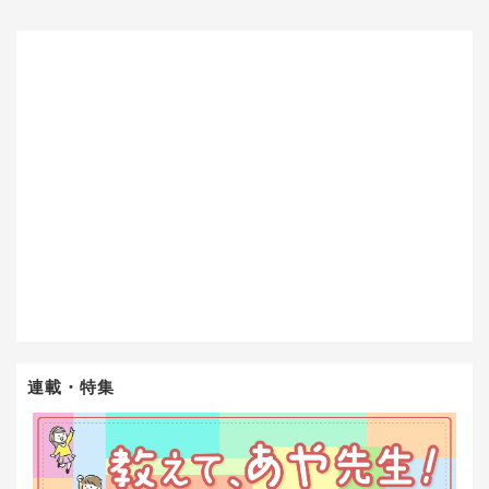
連載・特集