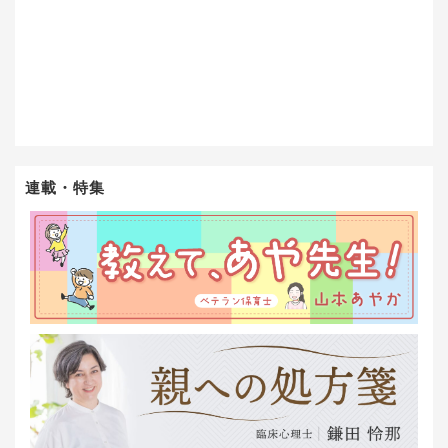
連載・特集