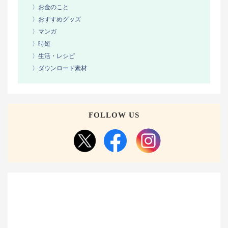
〉お金のこと
〉おすすめグッズ
〉マンガ
〉時短
〉生活・レシピ
〉ダウンロード素材
FOLLOW US