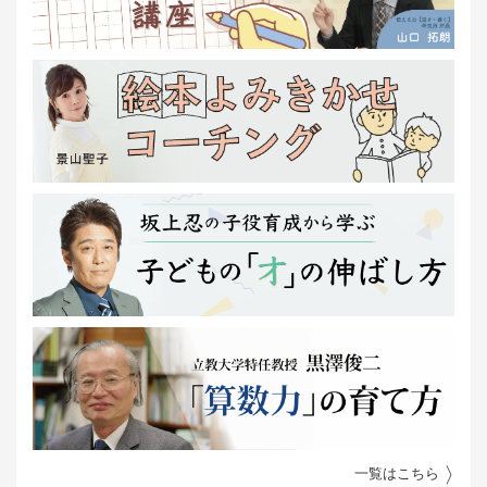
一覧はこちら