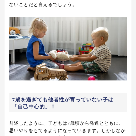
ないことだと言えるでしょう。
7歳を過ぎても他者性が育っていない子は
「自己中心的」！
前述したように、子どもは7歳頃から発達とともに、
思いやりをもてるようになっていきます。しかしなか