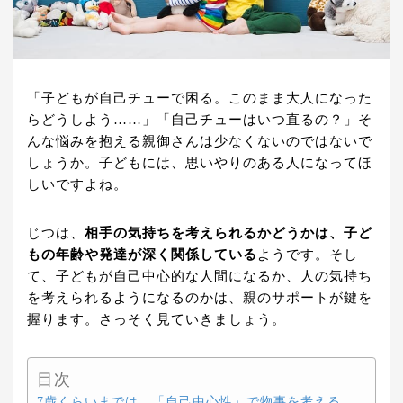
「子どもが自己チューで困る。このまま大人になった
らどうしよう……」「自己チューはいつ直るの？」そ
んな悩みを抱える親御さんは少なくないのではないで
しょうか。子どもには、思いやりのある人になってほ
しいですよね。
じつは、
相手の気持ちを考えられるかどうかは、子ど
もの年齢や発達が深く関係している
ようです。そし
て、子どもが自己中心的な人間になるか、人の気持ち
を考えられるようになるのかは、親のサポートが鍵を
握ります。さっそく見ていきましょう。
目次
7歳くらいまでは、「自己中心性」で物事を考える