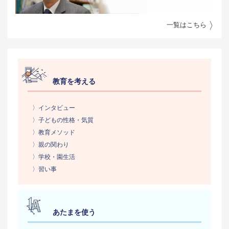
一覧はこちら
教育を考える
〉インタビュー
〉子どもの性格・気質
〉教育メソッド
〉親の関わり
〉学校・園生活
〉習い事
あたまを使う