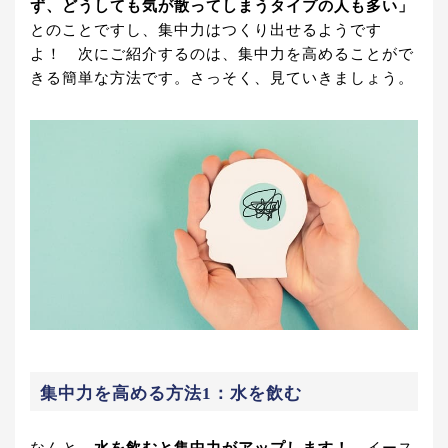
ず、どうしても気が散ってしまうタイプの人も多い」
とのことですし、集中力はつくり出せるようです
よ！ 次にご紹介するのは、集中力を高めることがで
きる簡単な方法です。さっそく、見ていきましょう。
集中力を高める方法1：水を飲む
なんと、
水を飲むと集中力がアップします！
イース