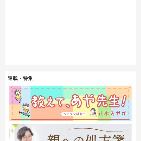
連載・特集