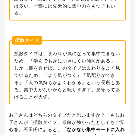
は多い。一部には先天的に集中力をもつ子もい
る。
拡散タイプ
拡散タイプは、まわりが気になって集中できない
ため、「学んでも身につきにくい傾向がある」。
しかし裏を返せば、このタイプはまわりをよく見
ているため、「よく気がつく」「気配りができ
る」「人の気持ちがよくわかる」という長所もあ
る。集中力がないからと叱りすぎず、見守ってあ
げることが大切。
お子さんはどちらのタイプだと思いますか？ もしお
子さんが「拡散タイプ」傾向が強かったとしてもご安
心を。石田氏によると、
「なかなか集中モードに入れ