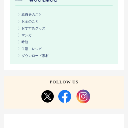
〉親自身のこと
〉お金のこと
〉おすすめグッズ
〉マンガ
〉時短
〉生活・レシピ
〉ダウンロード素材
FOLLOW US