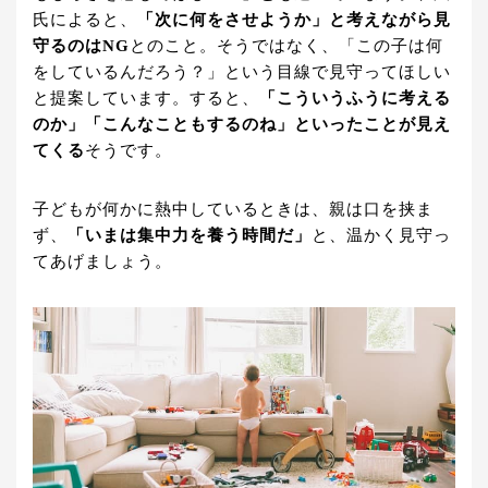
氏によると、
「次に何をさせようか」と考えながら見
守るのはNG
とのこと。そうではなく、「この子は何
をしているんだろう？」という目線で見守ってほしい
と提案しています。すると、
「こういうふうに考える
のか」「こんなこともするのね」といったことが見え
てくる
そうです。
子どもが何かに熱中しているときは、親は口を挟ま
ず、
「いまは集中力を養う時間だ」
と、温かく見守っ
てあげましょう。