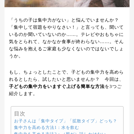
「うちの子は集中力がない」と悩んでいませんか？
「集中して宿題をやりなさい！」と言っても、聞いて
いるのか聞いていないのか……。テレビやおもちゃに
気をとられて、なかなか食事が終わらない……。そん
な悩みを抱えるご家庭も少なくないのではないでしょ
うか。
もし、ちょっとしたことで、子どもの集中力を高めら
れるとしたら、試したいと思いませんか？ 今回は、
子どもの集中力をいますぐ上げる簡単な方法
を3つご
紹介します。
目次
お子さんは「集中タイプ」「拡散タイプ」どっち？
集中力を高める方法1：水を飲む