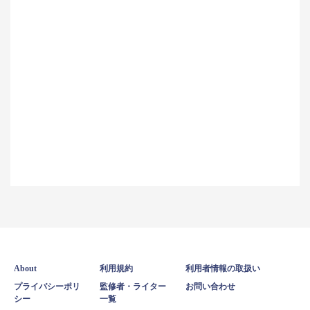
About
利用規約
利用者情報の取扱い
プライバシーポリ
監修者・ライター
お問い合わせ
シー
一覧