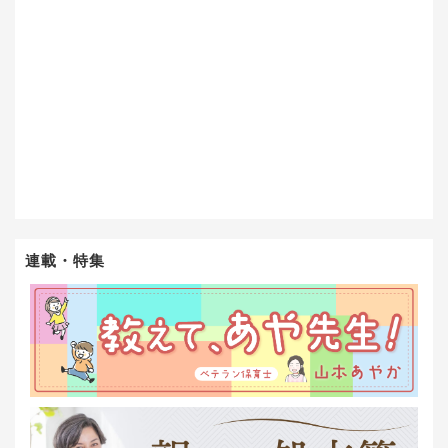
連載・特集