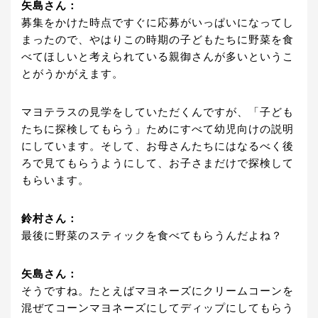
矢島さん：
募集をかけた時点ですぐに応募がいっぱいになってし
まったので、やはりこの時期の子どもたちに野菜を食
べてほしいと考えられている親御さんが多いというこ
とがうかがえます。
マヨテラスの見学をしていただくんですが、「子ども
たちに探検してもらう」ためにすべて幼児向けの説明
にしています。そして、お母さんたちにはなるべく後
ろで見てもらうようにして、お子さまだけで探検して
もらいます。
鈴村さん：
最後に野菜のスティックを食べてもらうんだよね？
矢島さん：
そうですね。たとえばマヨネーズにクリームコーンを
混ぜてコーンマヨネーズにしてディップにしてもらう