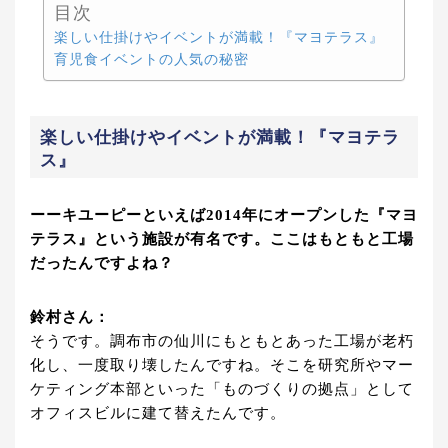
目次
楽しい仕掛けやイベントが満載！『マヨテラス』
育児食イベントの人気の秘密
楽しい仕掛けやイベントが満載！『マヨテラ
ス』
ーーキユーピーといえば2014年にオープンした『マヨ
テラス』という施設が有名です。ここはもともと工場
だったんですよね？
鈴村さん：
そうです。調布市の仙川にもともとあった工場が老朽
化し、一度取り壊したんですね。そこを研究所やマー
ケティング本部といった「ものづくりの拠点」として
オフィスビルに建て替えたんです。