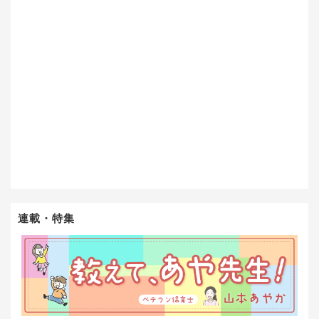
連載・特集