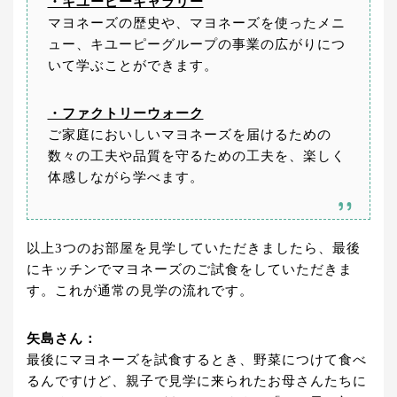
・キユーピーギャラリー
マヨネーズの歴史や、マヨネーズを使ったメニ
ュー、キユーピーグループの事業の広がりにつ
いて学ぶことができます。
・ファクトリーウォーク
ご家庭においしいマヨネーズを届けるための
数々の工夫や品質を守るための工夫を、楽しく
体感しながら学べます。
以上3つのお部屋を見学していただきましたら、最後
にキッチンでマヨネーズのご試食をしていただきま
す。これが通常の見学の流れです。
矢島さん：
最後にマヨネーズを試食するとき、野菜につけて食べ
るんですけど、親子で見学に来られたお母さんたちに