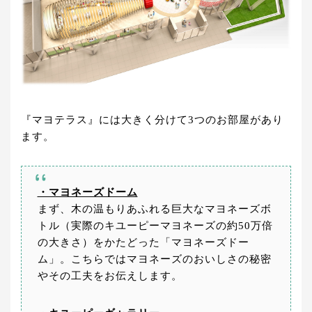
『マヨテラス』には大きく分けて3つのお部屋があり
ます。
・マヨネーズドーム
まず、木の温もりあふれる巨大なマヨネーズボ
トル（実際のキユーピーマヨネーズの約50万倍
の大きさ）をかたどった「マヨネーズドー
ム」。こちらではマヨネーズのおいしさの秘密
やその工夫をお伝えします。