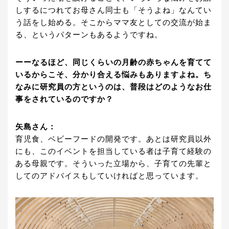
しするにつれてお母さん同士も「そうよね」なんてい
う話をし始める。そこからママ友としての交流が始ま
る、というパターンもあるようですね。
ーーなるほど、同じくらいの月齢の赤ちゃんを育てて
いるからこそ、分かり合える悩みもありますよね。ち
なみに研究員の方というのは、普段はどのようなお仕
事をされているのですか？
矢島さん：
育児食、ベビーフードの開発です。あとは研究員以外
にも、このイベントを担当している者は子育て経験の
ある母親です。そういった立場から、子育ての先輩と
してのアドバイスもしていければと思っています。