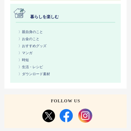
暮らしを楽しむ
〉親自身のこと
〉お金のこと
〉おすすめグッズ
〉マンガ
〉時短
〉生活・レシピ
〉ダウンロード素材
FOLLOW US