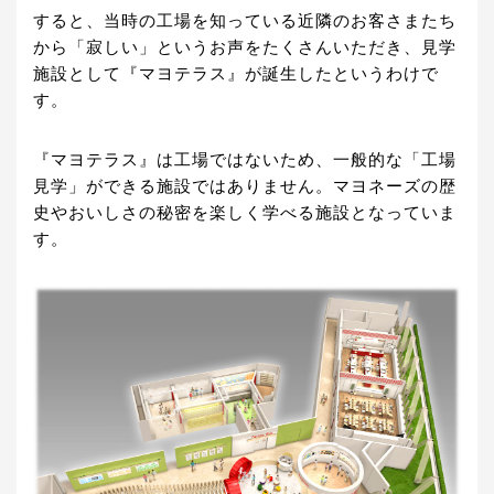
すると、当時の工場を知っている近隣のお客さまたち
から「寂しい」というお声をたくさんいただき、見学
施設として『マヨテラス』が誕生したというわけで
す。
『マヨテラス』は工場ではないため、一般的な「工場
見学」ができる施設ではありません。マヨネーズの歴
史やおいしさの秘密を楽しく学べる施設となっていま
す。