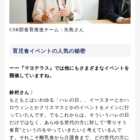
CSR部食育推進チーム：矢島さん
育児食イベントの人気の秘密
ーー『マヨテラス』では他にもさまざまなイベントを
開催していますね。
鈴村さん：
もともとはいわゆる「ハレの日」、イースターとかハ
ロウィンとかクリスマスとかのイベントをメインに行
っていたんです。でもこれからは、そういうハレの日
だけではなく、あらゆる世代の方に対して“寄りそう
食育”というのをやっていきたいと考えているんで
す。それこそ離乳食から介護食まで、どの世代の方に