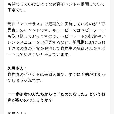
も関わっていけるような食育イベントを展開していく
予定です。
現在『マヨテラス』で定期的に実施しているのが「育
児食」のイベントです。キユーピーではベビーフード
も取り扱っておりますので、ベビーフードの試食やア
レンジメニューをご提案するなど、離乳期におけるお
子さまの食の不安を解消して育児中の親御さんをサポ
ートしていきたいと考えています。
矢島さん：
育児食のイベントは毎回人気で、すぐに予約が埋まっ
てしまう状況です。
ーー参加者の方たちからは「ためになった」というお
声が多いのでしょうか？
矢島さん：