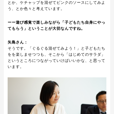
とか、ケチャップを混ぜてピンクのソースにしてみよ
う、とか色々と考えています。
ーー遊び感覚で楽しみながら「子どもたち自身にやっ
てもらう」ということが大切なんですね。
矢島さん：
そうです。「ぐるぐる混ぜてみよう！」と子どもたち
をを楽しませつつも、そこから「はじめてのサラダ」
というところにつながっていけばいいかな、と思って
います。