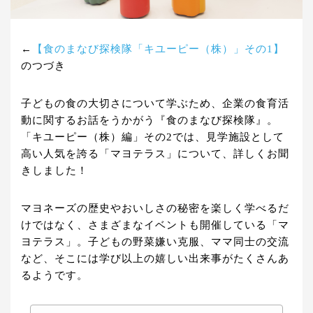
←
【食のまなび探検隊「キユーピー（株）」その1】
のつづき
子どもの食の大切さについて学ぶため、企業の食育活
動に関するお話をうかがう『食のまなび探検隊』。
「キユーピー（株）編」その2では、見学施設として
高い人気を誇る「マヨテラス」について、詳しくお聞
きしました！
マヨネーズの歴史やおいしさの秘密を楽しく学べるだ
けではなく、さまざまなイベントも開催している「マ
ヨテラス」。子どもの野菜嫌い克服、ママ同士の交流
など、そこには学び以上の嬉しい出来事がたくさんあ
るようです。