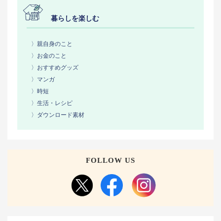
暮らしを楽しむ
〉親自身のこと
〉お金のこと
〉おすすめグッズ
〉マンガ
〉時短
〉生活・レシピ
〉ダウンロード素材
FOLLOW US