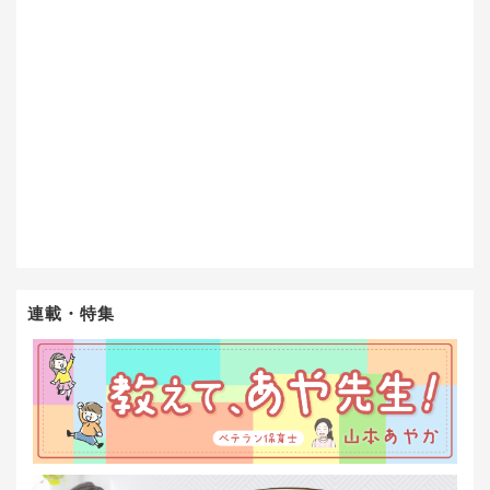
連載・特集