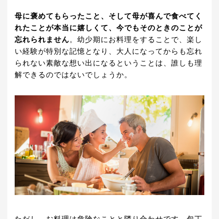
母に褒めてもらったこと、そして母が喜んで食べてく
れたことが本当に嬉しくて、今でもそのときのことが
忘れられません
。幼少期にお料理をすることで、楽し
い経験が特別な記憶となり、大人になってからも忘れ
られない素敵な想い出になるということは、誰しも理
解できるのではないでしょうか。