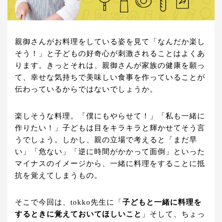
親御さんがお料理をしている姿を見て「なんだか楽し
そう！」と子どもの好奇心が刺激されることはよくあ
ります。きっとそれは、親御さんが家族の健康を願っ
て、幸せな気持ちで美味しい食事を作っていることが
伝わっているからではないでしょうか。
楽しそうな料理。「僕にもやらせて！」「私も一緒に
作りたい！」子どもは目をキラキラと輝かせてそう言
うでしょう。しかし、親の立場で考えると「まだ早
い」「危ない」「逆に時間がかかって面倒」といった
マイナスのイメージから、一緒に料理をすることに抵
抗を覚えてしまうもの。
そこで今回は、tokko先生に「
子どもと一緒に料理を
するときに覚えておいてほしいこと
」そして、ちょっ