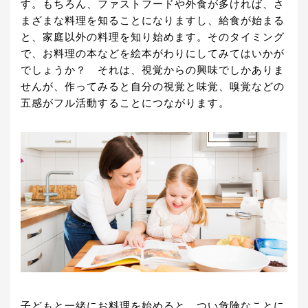
す。もちろん、ファストフードや外食が多ければ、さ
まざまな料理を知ることになりますし、給食が始まる
と、家庭以外の料理を知り始めます。そのタイミング
で、お料理の本などを絵本がわりにしてみてはいかが
でしょうか？ それは、視覚からの興味でしかありま
せんが、作ってみると自分の視覚と味覚、嗅覚などの
五感がフル活動することにつながります。
子どもと一緒にお料理を始めると、つい危険なことに