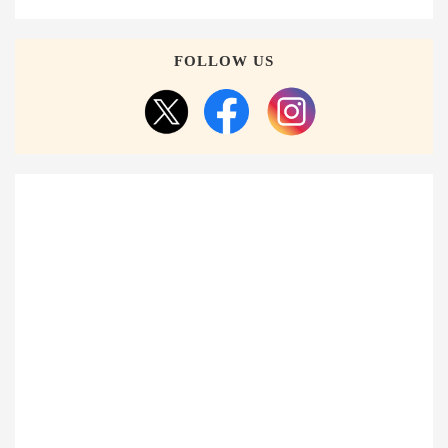
FOLLOW US