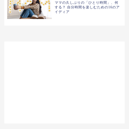
ママの久しぶりの「ひとり時間」、何
する？ 自分時間を楽しむための16のア
イディア