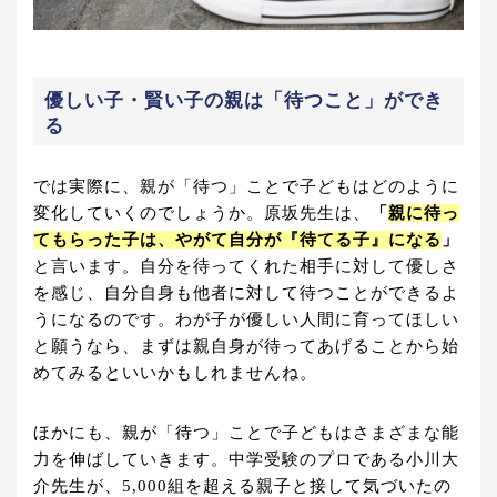
優しい子・賢い子の親は「待つこと」ができ
る
では実際に、親が「待つ」ことで子どもはどのように
変化していくのでしょうか。原坂先生は、
「
親に待っ
てもらった子は、やがて自分が『待てる子』になる
」
と言います。自分を待ってくれた相手に対して優しさ
を感じ、自分自身も他者に対して待つことができるよ
うになるのです。わが子が優しい人間に育ってほしい
と願うなら、まずは親自身が待ってあげることから始
めてみるといいかもしれませんね。
ほかにも、親が「待つ」ことで子どもはさまざまな能
力を伸ばしていきます。中学受験のプロである小川大
介先生が、5,000組を超える親子と接して気づいたの