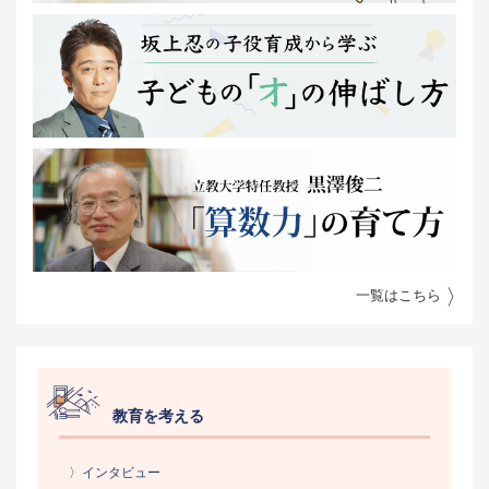
一覧はこちら
教育を考える
〉インタビュー