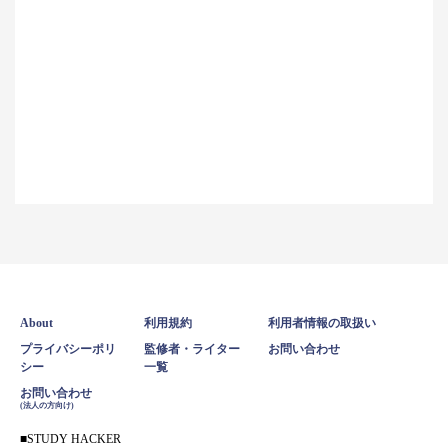
About
利用規約
利用者情報の取扱い
プライバシーポリ
監修者・ライター
お問い合わせ
シー
一覧
お問い合わせ
(法人の方向け)
STUDY HACKER