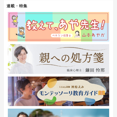
連載・特集