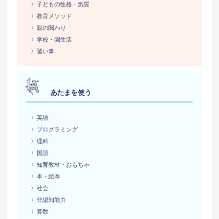
〉子どもの性格・気質
〉教育メソッド
〉親の関わり
〉学校・園生活
〉習い事
あたまを使う
〉英語
〉プログラミング
〉理科
〉国語
〉知育教材・おもちゃ
〉本・絵本
〉社会
〉非認知能力
〉算数