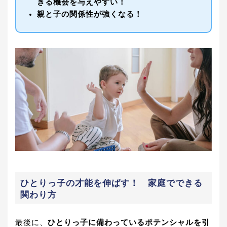
きる機会を与えやすい！
親と子の関係性が強くなる！
ひとりっ子の才能を伸ばす！ 家庭でできる
関わり方
最後に、
ひとりっ子に備わっているポテンシャルを引