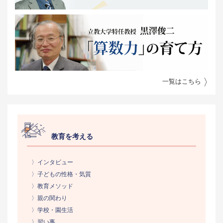
一覧はこちら
教育を考える
〉インタビュー
〉子どもの性格・気質
〉教育メソッド
〉親の関わり
〉学校・園生活
〉習い事