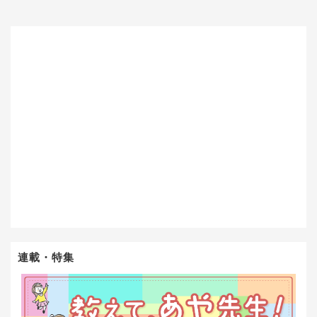
連載・特集