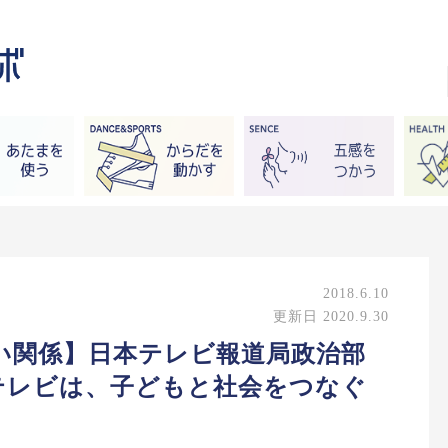
2018.6.10
更新日 2020.9.30
い関係】日本テレビ報道局政治部
テレビは、子どもと社会をつなぐ