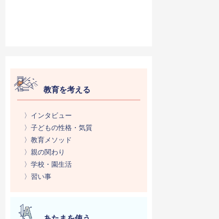
教育を考える
〉インタビュー
〉子どもの性格・気質
〉教育メソッド
〉親の関わり
〉学校・園生活
〉習い事
あたまを使う