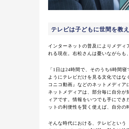
テレビは子どもに世間を教
インターネットの普及によりメディ
れる現在。右松さんは憂いながらも
「1日は24時間で、そのうち6時間
ようにテレビだけを見る文化ではなく
コニコ動画』などのネットメディア
ネットメディアは、部分毎に自分が
ィアです。情報をいつでも手にでき
ットの利便性を賢く使えば、自分の
そんな時代における、テレビという