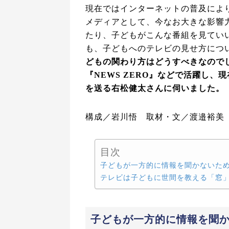
現在ではインターネットの普及によ
メディアとして、今なお大きな影響
たり、子どもがこんな番組を見てい
も、子どもへのテレビの見せ方につ
どもの関わり方はどうすべきなので
『NEWS ZERO』などで活躍し
を送る右松健太さんに伺いました。
構成／岩川悟 取材・文／渡邉裕美
目次
子どもが一方的に情報を聞かないた
テレビは子どもに世間を教える「窓
子どもが一方的に情報を聞