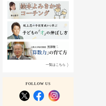
一覧はこちら
FOLLOW US