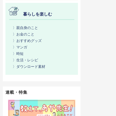
暮らしを楽しむ
〉親自身のこと
〉お金のこと
〉おすすめグッズ
〉マンガ
〉時短
〉生活・レシピ
〉ダウンロード素材
連載・特集