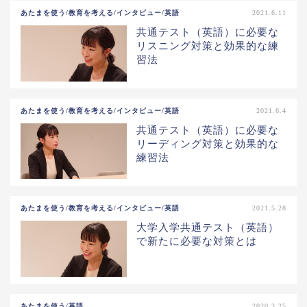
あたまを使う/教育を考える/インタビュー/英語
2021.6.11
共通テスト（英語）に必要な
リスニング対策と効果的な練
習法
あたまを使う/教育を考える/インタビュー/英語
2021.6.4
共通テスト（英語）に必要な
リーディング対策と効果的な
練習法
あたまを使う/教育を考える/インタビュー/英語
2021.5.28
大学入学共通テスト（英語）
で新たに必要な対策とは
あたまを使う/英語
2020.3.25