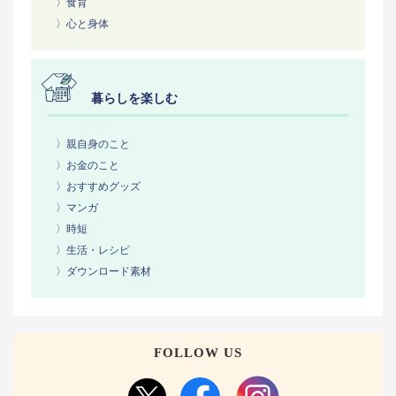
〉食育
〉心と身体
暮らしを楽しむ
〉親自身のこと
〉お金のこと
〉おすすめグッズ
〉マンガ
〉時短
〉生活・レシピ
〉ダウンロード素材
FOLLOW US