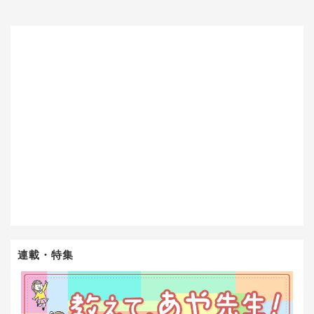
連載・特集