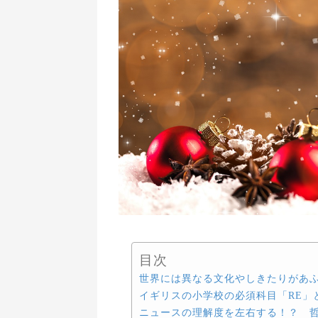
目次
世界には異なる文化やしきたりがあ
イギリスの小学校の必須科目「RE」
ニュースの理解度を左右する！？ 