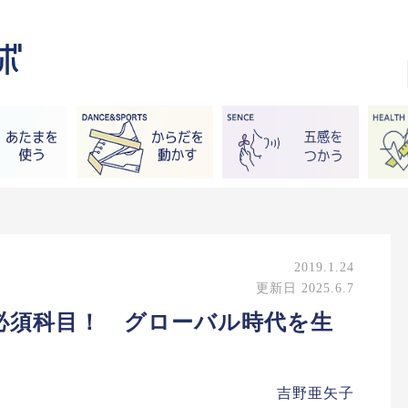
2019.1.24
更新日 2025.6.7
必須科目！ グローバル時代を生
吉野亜矢子