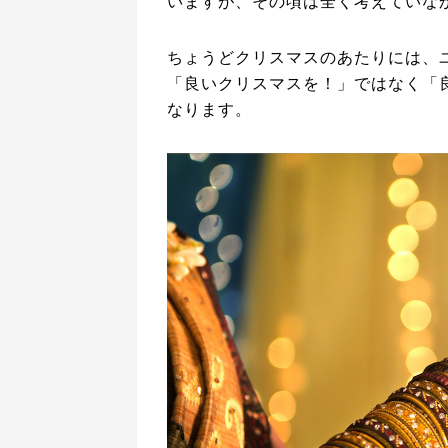
いますが、その頃は全く考えていな
ちょうどクリスマスのあたりには、
「良いクリスマスを！」ではなく「
なります。