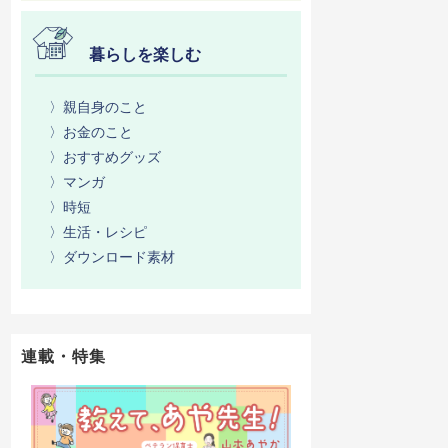
暮らしを楽しむ
〉親自身のこと
〉お金のこと
〉おすすめグッズ
〉マンガ
〉時短
〉生活・レシピ
〉ダウンロード素材
連載・特集