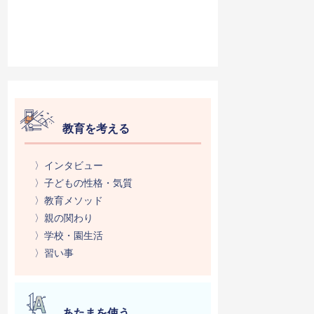
教育を考える
〉インタビュー
〉子どもの性格・気質
〉教育メソッド
〉親の関わり
〉学校・園生活
〉習い事
あたまを使う