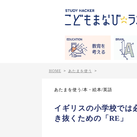
HOME
>
あたまを使う
>
あたまを使う/本・絵本/英語
イギリスの小学校では
き抜くための「RE」