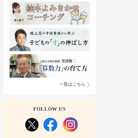
一覧はこちら
FOLLOW US