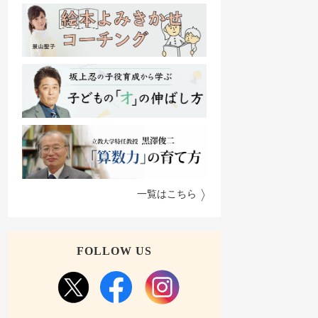
一覧はこちら
FOLLOW US