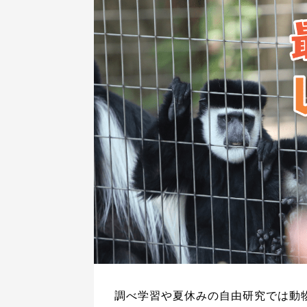
調べ学習や夏休みの自由研究では動