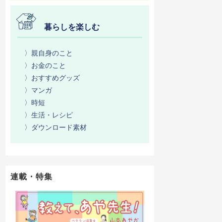
暮らしを楽しむ
〉親自身のこと
〉お金のこと
〉おすすめグッズ
〉マンガ
〉時短
〉生活・レシピ
〉ダウンロード素材
連載・特集