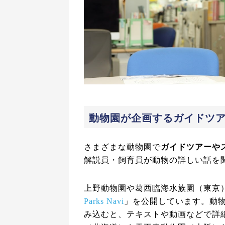
動物園が企画するガイドツ
さまざまな動物園で
ガイドツアーや
解説員・飼育員が動物の詳しい話を
上野動物園や葛西臨海水族園（東京
Parks Navi
」を公開しています。動物
み込むと、テキストや動画などで詳