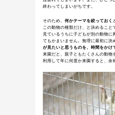
終わってしまいがちです。
そのため、
何かテーマを絞っておく
この動物の種類だけ、と決めること
見ているうちに子どもが別の動物に
てもかまいません。無理に最初に決
が見たいと思うものを、時間をかけ
来園だと、親子ともたくさんの動物
利用して年に何度か来園すると、余