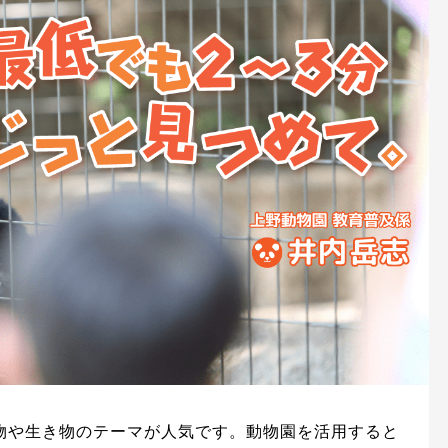
物や生き物のテーマが人気です。動物園を活用すると