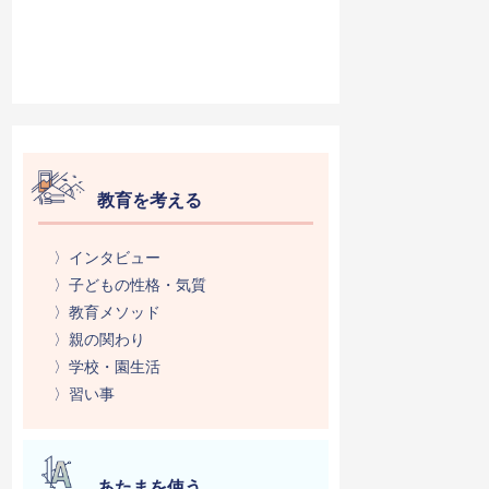
教育を考える
〉インタビュー
〉子どもの性格・気質
〉教育メソッド
〉親の関わり
〉学校・園生活
〉習い事
あたまを使う