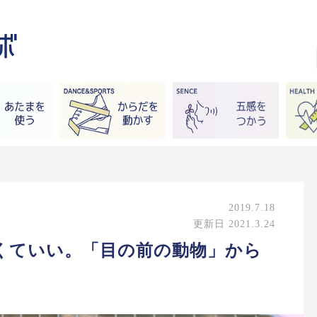
2019.7.18
更新日 2021.3.24
くていい。「目の前の動物」から