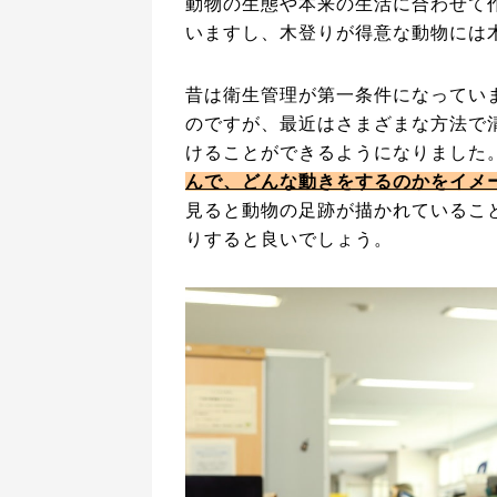
動物の生態や本来の生活に合わせて
いますし、木登りが得意な動物には
昔は衛生管理が第一条件になってい
のですが、最近はさまざまな方法で
けることができるようになりました
んで、どんな動きをするのかをイメ
見ると動物の足跡が描かれているこ
りすると良いでしょう。