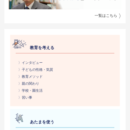
一覧はこちら
教育を考える
〉インタビュー
〉子どもの性格・気質
〉教育メソッド
〉親の関わり
〉学校・園生活
〉習い事
あたまを使う