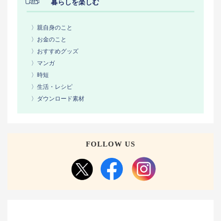
暮らしを楽しむ
〉親自身のこと
〉お金のこと
〉おすすめグッズ
〉マンガ
〉時短
〉生活・レシピ
〉ダウンロード素材
FOLLOW US