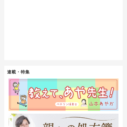
連載・特集