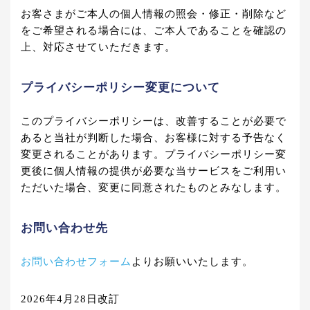
お客さまがご本人の個人情報の照会・修正・削除など
をご希望される場合には、ご本人であることを確認の
上、対応させていただきます。
プライバシーポリシー変更について
このプライバシーポリシーは、改善することが必要で
あると当社が判断した場合、お客様に対する予告なく
変更されることがあります。プライバシーポリシー変
更後に個人情報の提供が必要な当サービスをご利用い
ただいた場合、変更に同意されたものとみなします。
お問い合わせ先
お問い合わせフォーム
よりお願いいたします。
2026年4月28日改訂