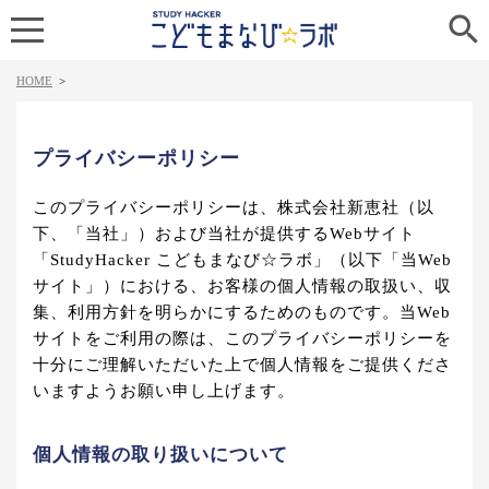

HOME
>
プライバシーポリシー
このプライバシーポリシーは、株式会社新恵社（以
下、「当社」）および当社が提供するWebサイト
「StudyHacker こどもまなび☆ラボ」（以下「当Web
サイト」）における、お客様の個人情報の取扱い、収
集、利用方針を明らかにするためのものです。当Web
サイトをご利用の際は、このプライバシーポリシーを
十分にご理解いただいた上で個人情報をご提供くださ
いますようお願い申し上げます。
個人情報の取り扱いについて