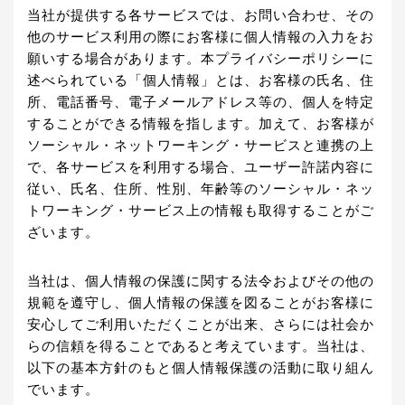
当社が提供する各サービスでは、お問い合わせ、その
他のサービス利用の際にお客様に個人情報の入力をお
願いする場合があります。本プライバシーポリシーに
述べられている「個人情報」とは、お客様の氏名、住
所、電話番号、電子メールアドレス等の、個人を特定
することができる情報を指します。加えて、お客様が
ソーシャル・ネットワーキング・サービスと連携の上
で、各サービスを利用する場合、ユーザー許諾内容に
従い、氏名、住所、性別、年齢等のソーシャル・ネッ
トワーキング・サービス上の情報も取得することがご
ざいます。
当社は、個人情報の保護に関する法令およびその他の
規範を遵守し、個人情報の保護を図ることがお客様に
安心してご利用いただくことが出来、さらには社会か
らの信頼を得ることであると考えています。当社は、
以下の基本方針のもと個人情報保護の活動に取り組ん
でいます。