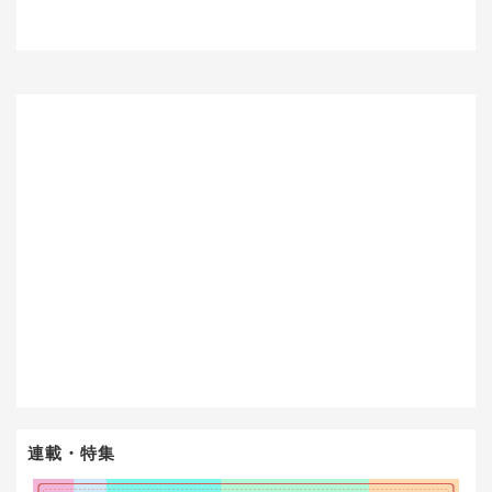
連載・特集