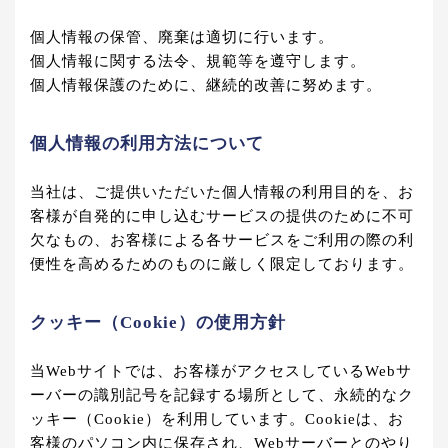
個人情報の保管、廃棄は適切に行います。
個人情報に関する法令、規範等を遵守します。
個人情報保護のために、継続的改善に努めます。
個人情報の利用方法について
当社は、ご提供いただいた個人情報の利用目的を、お
客様が自発的に申し込むサービスの提供のために不可
欠なもの、お客様による各サービスをご利用の際の利
便性を高めるためのものに厳しく限定しております。
クッキー（Cookie）の使用方針
当Webサイトでは、お客様がアクセスしているWebサ
ーバーの識別記号を記録する場所として、永続的なク
ッキー（Cookie）を利用しています。Cookieは、お
客様のパソコン内に保存され、Webサーバーとのやり