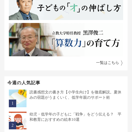
一覧はこちら
今週の人気記事
読書感想文の書き方【小学生向け】を徹底解説。夏休
みの宿題がうまくいく、低学年親のサポート術
幼児・低学年の子どもに「戦争」をどう伝える？ 平
和教育におすすめの絵本10選