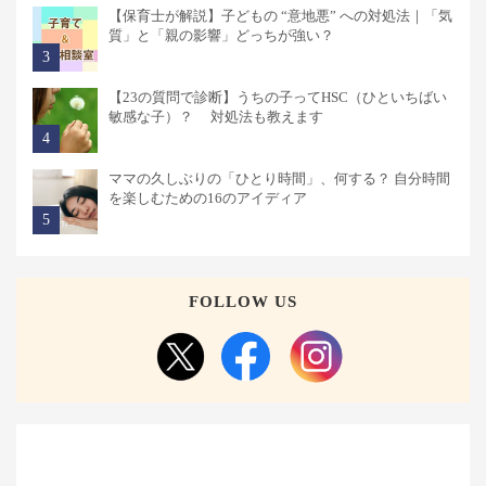
【保育士が解説】子どもの “意地悪” への対処法｜「気
質」と「親の影響」どっちが強い？
【23の質問で診断】うちの子ってHSC（ひといちばい
敏感な子）？ 対処法も教えます
ママの久しぶりの「ひとり時間」、何する？ 自分時間
を楽しむための16のアイディア
FOLLOW US