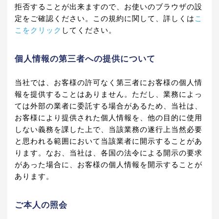
拒否することが出来ますので、お使いのブラウザの設
定をご確認ください。この規約に関して、詳しくは
こ
こをクリック
してください。
個人情報の第三者への提供について
当社では、お客様の許可なく第三者にお客様の個人情
報を提供することはありません。ただし、業務によっ
ては外部の業者に委託する場合があるため、当社は、
お客様により提供された個人情報を、他の目的に使用
しない義務を課した上で、当該業務の遂行上当然必要
と思われる範囲において当該業者に開示することがあ
ります。なお、当社は、各国の法令による開示の要求
があった場合に、お客様の個人情報を開示することが
あります。
ご本人の照会