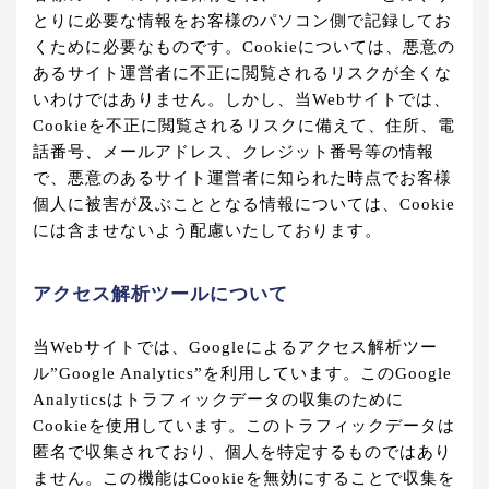
とりに必要な情報をお客様のパソコン側で記録してお
くために必要なものです。Cookieについては、悪意の
あるサイト運営者に不正に閲覧されるリスクが全くな
いわけではありません。しかし、当Webサイトでは、
Cookieを不正に閲覧されるリスクに備えて、住所、電
話番号、メールアドレス、クレジット番号等の情報
で、悪意のあるサイト運営者に知られた時点でお客様
個人に被害が及ぶこととなる情報については、Cookie
には含ませないよう配慮いたしております。
アクセス解析ツールについて
当Webサイトでは、Googleによるアクセス解析ツー
ル”Google Analytics”を利用しています。このGoogle
Analyticsはトラフィックデータの収集のために
Cookieを使用しています。このトラフィックデータは
匿名で収集されており、個人を特定するものではあり
ません。この機能はCookieを無効にすることで収集を