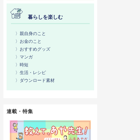
暮らしを楽しむ
〉親自身のこと
〉お金のこと
〉おすすめグッズ
〉マンガ
〉時短
〉生活・レシピ
〉ダウンロード素材
連載・特集