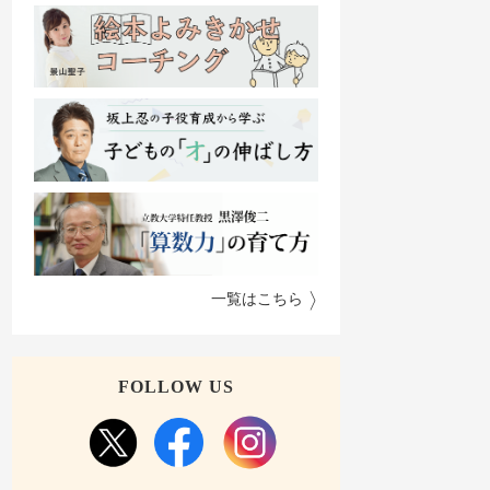
一覧はこちら
FOLLOW US