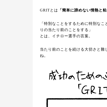
GRITとは
「簡単に諦めない情熱と粘
「特別なことをするために特別なこ
りの当たり前のことをする」
とは、イチロー選手の言葉。
当たり前のことを続ける大切さと難
ね。