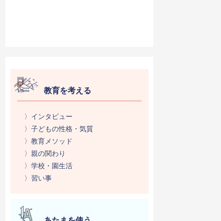
教育を考える
〉インタビュー
〉子どもの性格・気質
〉教育メソッド
〉親の関わり
〉学校・園生活
〉習い事
あたまを使う