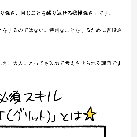
り強さ、同じことを繰り返せる我慢強さ」
です。
とをするのではない。特別なことをするために普段通
しさ、大人にとっても改めて考えさせられる課題です