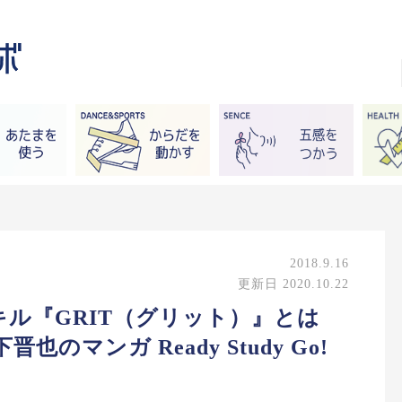
2018.9.16
更新日 2020.10.22
ル『GRIT（グリット）』とは
のマンガ Ready Study Go!