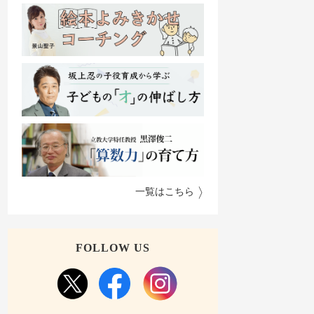
一覧はこちら
FOLLOW US