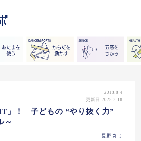
2018.8.4
更新日 2025.2.18
IT」！ 子どもの “やり抜く力”
ル～
長野真弓