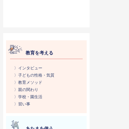
教育を考える
〉インタビュー
〉子どもの性格・気質
〉教育メソッド
〉親の関わり
〉学校・園生活
〉習い事
あたまを使う