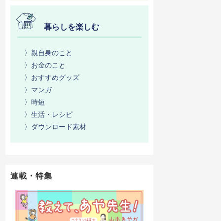
暮らしを楽しむ
〉親自身のこと
〉お金のこと
〉おすすめグッズ
〉マンガ
〉時短
〉生活・レシピ
〉ダウンロード素材
連載・特集