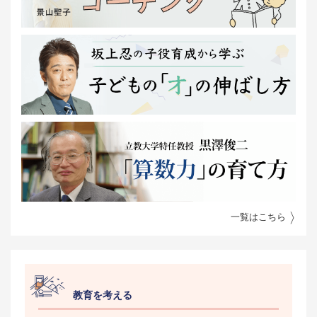
一覧はこちら
教育を考える