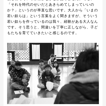
「それを時代のせいだとあきらめてしまっていいの
か？」というのが率直な思いです。大人から「いまの
若い奴らは」という言葉をよく聞きますが、そういう
若い奴らを作っているのは我々、経験がある大人なん
です。そう思うと、間違いを丁寧に正しながら、子ど
もたちを育てていきたいと感じるのです。