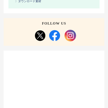
〉ダウンロード素材
FOLLOW US