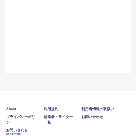
About
利用規約
利用者情報の取扱い
プライバシーポリ
監修者・ライター
お問い合わせ
シー
一覧
お問い合わせ
(法人の方向け)