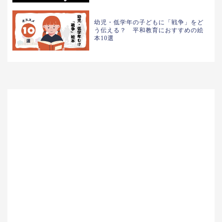
幼児・低学年の子どもに「戦争」をど
う伝える？ 平和教育におすすめの絵
本10選