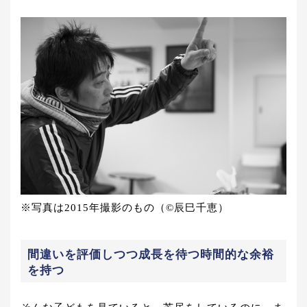
※写真は2015年撮影のもの（©辰巳千恵）
間違いを評価しつつ成長を待つ時間的な余裕
を持つ