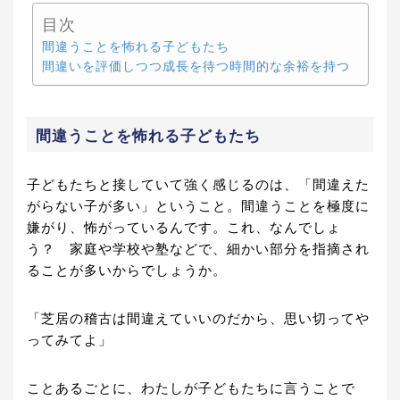
目次
間違うことを怖れる子どもたち
間違いを評価しつつ成長を待つ時間的な余裕を持つ
間違うことを怖れる子どもたち
子どもたちと接していて強く感じるのは、「間違えた
がらない子が多い」ということ。間違うことを極度に
嫌がり、怖がっているんです。これ、なんでしょ
う？ 家庭や学校や塾などで、細かい部分を指摘され
ることが多いからでしょうか。
「芝居の稽古は間違えていいのだから、思い切ってや
ってみてよ」
ことあるごとに、わたしが子どもたちに言うことで