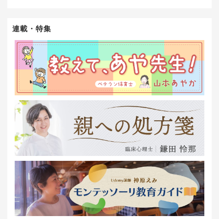
連載・特集