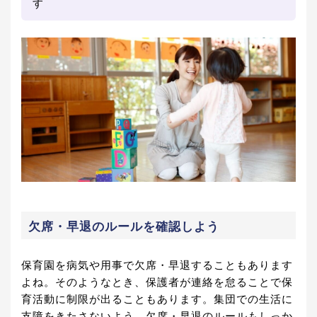
す
欠席・早退のルールを確認しよう
保育園を病気や用事で欠席・早退することもあります
よね。そのようなとき、保護者が連絡を怠ることで保
育活動に制限が出ることもあります。集団での生活に
支障をきたさないよう、欠席・早退のルールもしっか