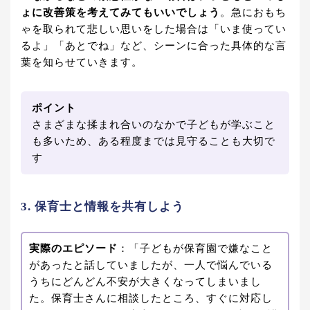
ょに改善策を考えてみてもいいでしょう
。急におもち
ゃを取られて悲しい思いをした場合は「いま使ってい
るよ」「あとでね」など、シーンに合った具体的な言
葉を知らせていきます。
ポイント
さまざまな揉まれ合いのなかで子どもが学ぶこと
も多いため、ある程度までは見守ることも大切で
す
3. 保育士と情報を共有しよう
実際のエピソード
：「子どもが保育園で嫌なこと
があったと話していましたが、一人で悩んでいる
うちにどんどん不安が大きくなってしまいまし
た。保育士さんに相談したところ、すぐに対応し