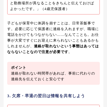
と勤務場所が異なることをきちんと伝えておけば
よかったです。」（4歳児保護者）
子どもが保育中に体調を崩すことは、日常茶飯事で
す。必要に応じて保護者に連絡を入れますが、職場に
電話をかけてもつながらない……なんてことも。お仕
事が大変ですぐにお迎えに来られないこともあるかも
しれませんが、
連絡が取れないという事態はあっては
ならないことなので注意が必要です
。
ポイント
連絡が取れない時間帯があれば、事前に代わりの
連絡先を伝えておくと安心です
3. 欠席・早退の翌日は情報を共有しよう