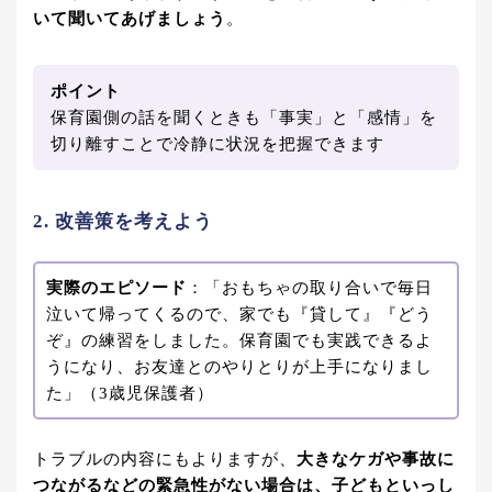
いて聞いてあげましょう
。
ポイント
保育園側の話を聞くときも「事実」と「感情」を
切り離すことで冷静に状況を把握できます
2. 改善策を考えよう
実際のエピソード
：「おもちゃの取り合いで毎日
泣いて帰ってくるので、家でも『貸して』『どう
ぞ』の練習をしました。保育園でも実践できるよ
うになり、お友達とのやりとりが上手になりまし
た」（3歳児保護者）
トラブルの内容にもよりますが、
大きなケガや事故に
つながるなどの緊急性がない場合は、子どもといっし