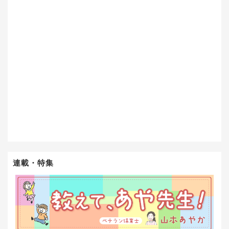
連載・特集