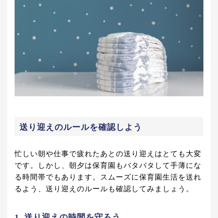
送り迎えのルールを確認しよう
忙しい朝や仕事で疲れたあとの送り迎えはとても大変
です。しかし、朝夕は保育園もバタバタして手薄にな
る時間帯でもあります。スムーズに保育園生活を送れ
るよう、送り迎えのルールも確認してみましょう。
1. 送り迎えの時間を守ろう