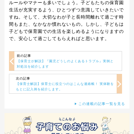
ルールやマナーも多いでしょう。子どもたちの保育園
生活が充実するよう、ひとつずつ意識していきたいで
すね。そして、大切なわが子と長時間離れて過ごす時
間もまた、なかなか慣れないもの。しかし、子どもは
子どもで保育園での生活を楽しめるようになりますの
で、安心して過ごしてもらえればと思います。
前の記事
【保育士が解説】『園児どうしのよくあるトラブル』実例と
対処法を紹介します
次の記事
【保育士解説】保育士に役立つのはこんな連絡帳！ 実体験を
もとに記入例を紹介します。
この連載の記事一覧を見る