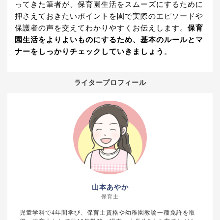
ってきた筆者が、保育園生活をスムーズにするために
押さえておきたいポイントを園で実際のエピソードや
保護者の声を交えてわかりやすくお伝えします。
保育
園生活をよりよいものにするため、基本のルールとマ
ナーをしっかりチェックしていきましょう
。
ライタープロフィール
山本あやか
保育士
児童学科で4年間学び、保育士資格や幼稚園教諭一種免許を取