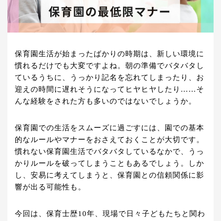
保育園生活が始まったばかりの時期は、新しい環境に
慣れるだけでも大変ですよね。朝の準備でバタバタし
ているうちに、うっかり記名を忘れてしまったり、お
迎えの時間に遅れそうになってヒヤヒヤしたり……そ
んな経験をされた方も多いのではないでしょうか。
保育園での生活をスムーズに過ごすには、園での基本
的なルールやマナーをおさえておくことが大切です。
慣れない保育園生活でバタバタしているなかで、うっ
かりルールを破ってしまうこともあるでしょう。しか
し、安易に考えてしまうと、保育園との信頼関係に影
響が出る可能性も。
今回は、保育士歴10年、現場で日々子どもたちと関わ