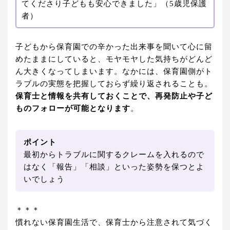
てくださり子どもも安心できました」（5歳児保護
者）
子どもから保育園での辛かった出来事を聞いて心に留
めたままにしていると、モヤモヤした気持ちがどんど
ん大きくなってしまいます。なかには、保育園側がト
ラブルの実態を把握しておらず繰り返されることも。
保育士と情報を共有しておくことで、再発防止や子ど
ものフォローが可能となります
。
ポイント
最初からトラブルに関するクレームを入れるので
はなく「報告」「相談」といった姿勢を保つとよ
いでしょう
＊＊＊
慣れない保育園生活で、保育士から注意されて気づく