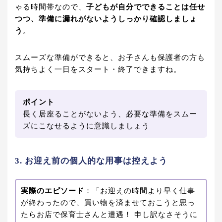
ゃる時間帯なので、
子どもが自分でできることは任せ
つつ、準備に漏れがないようしっかり確認しましょ
う
。
スムーズな準備ができると、お子さんも保護者の方も
気持ちよく一日をスタート・終了できますね。
ポイント
長く居座ることがないよう、必要な準備をスムー
ズにこなせるように意識しましょう
3. お迎え前の個人的な用事は控えよう
実際のエピソード
：「お迎えの時間より早く仕事
が終わったので、買い物を済ませておこうと思っ
たらお店で保育士さんと遭遇！ 申し訳なさそうに