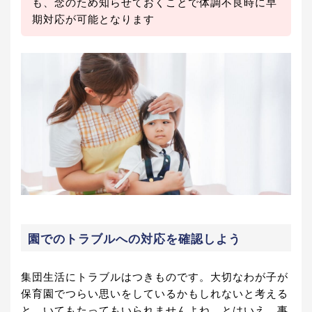
も、念のため知らせておくことで体調不良時に早
期対応が可能となります
園でのトラブルへの対応を確認しよう
集団生活にトラブルはつきものです。大切なわが子が
保育園でつらい思いをしているかもしれないと考える
と、いてもたってもいられませんよね。とはいえ、事