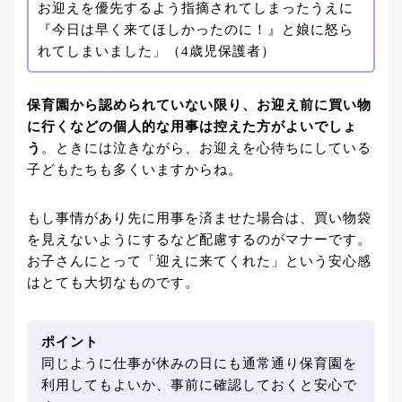
お迎えを優先するよう指摘されてしまったうえに
『今日は早く来てほしかったのに！』と娘に怒ら
れてしまいました」（4歳児保護者）
保育園から認められていない限り、お迎え前に買い物
に行くなどの個人的な用事は控えた方がよいでしょ
う
。ときには泣きながら、お迎えを心待ちにしている
子どもたちも多くいますからね。
もし事情があり先に用事を済ませた場合は、買い物袋
を見えないようにするなど配慮するのがマナーです。
お子さんにとって「迎えに来てくれた」という安心感
はとても大切なものです。
ポイント
同じように仕事が休みの日にも通常通り保育園を
利用してもよいか、事前に確認しておくと安心で