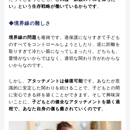
い」という生存戦略が働いているからです
。
◆境界線の難しさ
境界線の問題
も複雑です。過保護になりすぎて子ども
のすべてをコントロールしようとしたり、逆に距離を
取りすぎて冷たい親になってしまったり。どちらも、
愛情がないからではなく、適切な関わり方がわからな
いからなのです。
しかし、
アタッチメントは修復可能
です。あなたが意
識的に安定した関わりを続けることで、子どもとの間
に安心できる絆を築くことができます。そして興味深
いことに、
子どもとの健全なアタッチメントを築く過
程で、あなた自身の傷も癒されていくのです
。