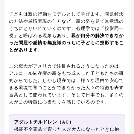
子どもは親の行動をモデルとして学びます。問題解決
の方法や感情表現の仕方など、親の姿を見て無意識の
うちにとりいれていくのです。心理学では「投影同一
視」と呼ばれる現象もあり、
親が自分の解決できなか
った問題や感情を無意識のうちに子どもに投影するこ
とがあります
。
この概念がアメリカで注目されるようになったのは、
アルコール依存症の親をもつ成人した子どもたちの研
究からでした。しかし現在では、様々な理由で安心で
きる環境で育つことができなかった人々の特徴を表す
言葉として使われています。そして日本でも、多くの
人がこの特徴に心当たりを感じているのです。
アダルトチルドレン（AC）
機能不全家族で育った人が大人になったときに抱