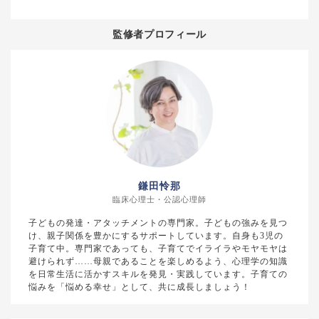
監修者プロフィール
鎌田怜那
臨床心理士・公認心理師
子どもの発達・アタッチメントの専門家。子どもの強みを見つ
け、親子関係を豊かにするサポートしています。自身も3児の
子育て中。専門家であっても、子育てでイライラやモヤモヤは
避けられず……母親であることを楽しめるよう、心理学の知識
を日常生活に活かすスキルを発見・実践しています。子育ての
悩みを「悩める幸せ」として、共に成長しましょう！