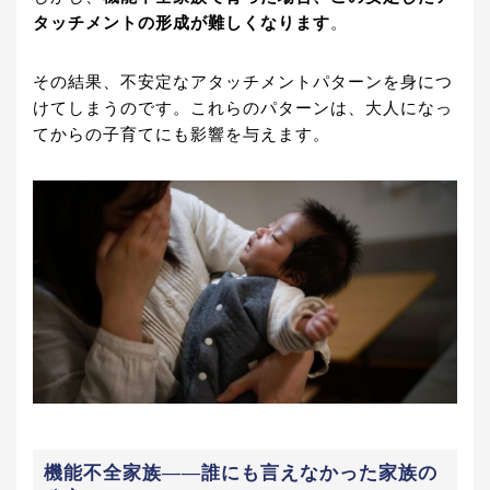
タッチメントの形成が難しくなります
。
その結果、不安定なアタッチメントパターンを身につ
けてしまうのです。これらのパターンは、大人になっ
てからの子育てにも影響を与えます。
機能不全家族——誰にも言えなかった家族の