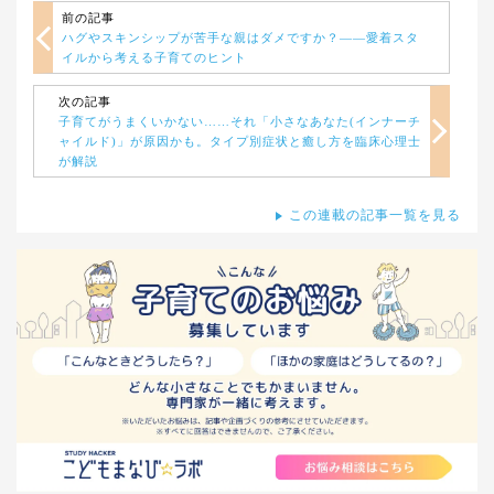
前の記事
ハグやスキンシップが苦手な親はダメですか？——愛着スタ
イルから考える子育てのヒント
次の記事
子育てがうまくいかない……それ「小さなあなた(インナーチ
ャイルド)」が原因かも。タイプ別症状と癒し方を臨床心理士
が解説
この連載の記事一覧を見る