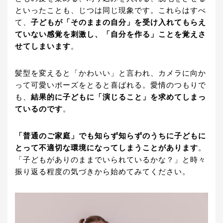
といったことも、じつは同じ現象です。これらはすべ
て、
子どもが「そのままの自分」を受け入れてもらえ
ていない感覚を刺激し、「自分を作る」ことを覚えさ
せてしまいます
。
髪型を変えると「かわいい」と言われ、カメラに向か
って可愛いポーズをとると喜ばれる。愛情のつもりで
も、
結果的に子どもに「演じること」を求めてしまっ
ているのです
。
「普通のご家庭」でも知らず知らずのうちに子どもに
とって不適切な環境になってしまうことがあります
。
「子どもがありのままでいられているかな？」と時々
振り返る程度の気づきから始めてみてください。