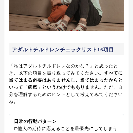
アダルトチルドレンチェックリスト16項目
「私はアダルトチルドレンなのかな？」と思ったと
き、以下の項目を振り返ってみてください。
すべてに
当てはまる必要はありませんし、当てはまったからと
いって「病気」というわけでもありません
。ただ、自
分を理解するためのヒントとして考えてみてください
ね。
日常の行動パターン
◻︎他人の期待に応えることを最優先にしてしまう