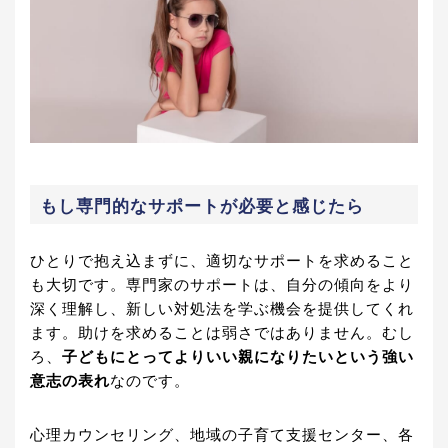
もし専門的なサポートが必要と感じたら
ひとりで抱え込まずに、適切なサポートを求めること
も大切です。専門家のサポートは、自分の傾向をより
深く理解し、新しい対処法を学ぶ機会を提供してくれ
ます。助けを求めることは弱さではありません。むし
ろ、
子どもにとってよりいい親になりたいという強い
意志の表れ
なのです。
心理カウンセリング、地域の子育て支援センター、各