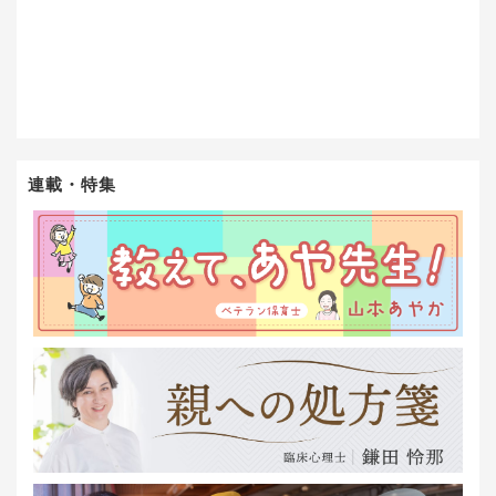
連載・特集