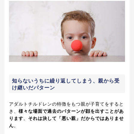
知らないうちに繰り返してしまう、親から受
け継いだパターン
アダルトチルドレンの特徴をもつ親が子育てをすると
き、
様々な場面で過去のパターンが顔を出すことがあ
ります
。
それは決して「悪い親」だからではありませ
ん
。