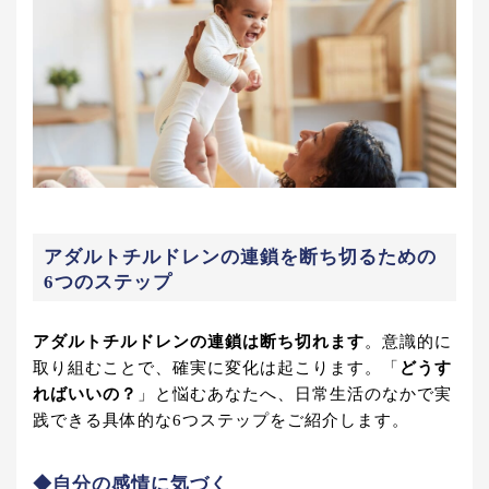
アダルトチルドレンの連鎖を断ち切るための
6つのステップ
アダルトチルドレンの連鎖は断ち切れます
。意識的に
取り組むことで、確実に変化は起こります。「
どうす
ればいいの？
」と悩むあなたへ、日常生活のなかで実
践できる具体的な6つステップをご紹介します。
◆自分の感情に気づく