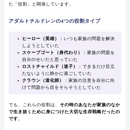
た「役割」と関係しています。
アダルトチルドレンの4つの役割タイプ
ヒーロー（英雄）
：いつも家族の問題を解決
しようとしていた
スケープゴート（身代わり）
：家族の問題を
自分のせいだと思っていた
ロストチャイルド（迷子）
：できるだけ目立
たないように静かに過ごしていた
クラウン（道化師）
：家族の注意を自分に向
けて問題から目をそらそうとしていた
でも、これらの役割は、
その時のあなたが家族のなか
で生き抜くために身につけた大切な生存戦略だったの
です
。