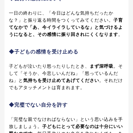
一日の終わりに、「今日はどんな気持ちだったか
な？」と振り返る時間をつくってみてください。
子育
てなかで「あ、今イライラしているな」と気づけるよ
うになると、その感情に振り回されにくくなります
。
◆
子どもの感情を受け止める
子どもが泣いたり怒ったりしたとき、
まず深呼吸
。そ
して「そうか、今悲しいんだね」「怒っているんだ
ね」と
気持ちを受け止めてあげてください
。それだけ
でもアタッチメントは育まれます。
◆
完璧でない自分を許す
「完璧な親でなければならない」という思い込みを手
放しましょう。
子どもにとって必要なのは十分にいい