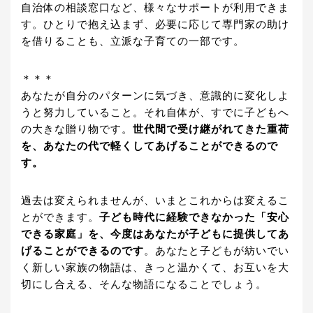
自治体の相談窓口など、様々なサポートが利用できま
す。ひとりで抱え込まず、必要に応じて専門家の助け
を借りることも、立派な子育ての一部です。
＊＊＊
あなたが自分のパターンに気づき、意識的に変化しよ
うと努力していること。それ自体が、すでに子どもへ
の大きな贈り物です。
世代間で受け継がれてきた重荷
を、あなたの代で軽くしてあげることができるので
す。
過去は変えられませんが、いまとこれからは変えるこ
とができます。
子ども時代に経験できなかった「安心
できる家庭」を、今度はあなたが子どもに提供してあ
げることができるのです
。あなたと子どもが紡いでい
く新しい家族の物語は、きっと温かくて、お互いを大
切にし合える、そんな物語になることでしょう。