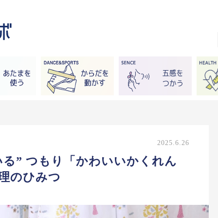
2025.6.26
いる” つもり「かわいいかくれん
心理のひみつ