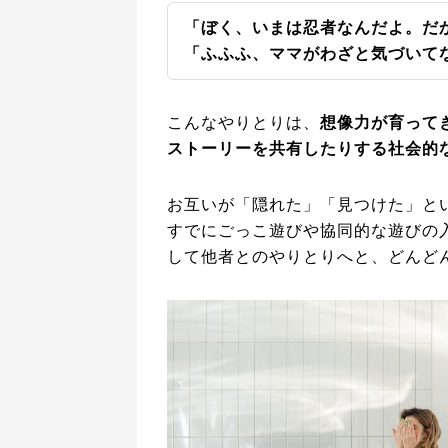
「ぼく、いまは忍者なんだよ。だ
「ふふふ、ママがわざと気づいて
こんなやりとりは、
想像力が育って
ストーリーを共有したりする社会的
お互いが「隠れた」「見つけた」とい
すでにごっこ遊びや協同的な遊びの
して他者とのやりとりへと、どんど