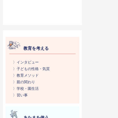
教育を考える
〉インタビュー
〉子どもの性格・気質
〉教育メソッド
〉親の関わり
〉学校・園生活
〉習い事
あたまを使う