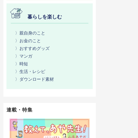
暮らしを楽しむ
〉親自身のこと
〉お金のこと
〉おすすめグッズ
〉マンガ
〉時短
〉生活・レシピ
〉ダウンロード素材
連載・特集