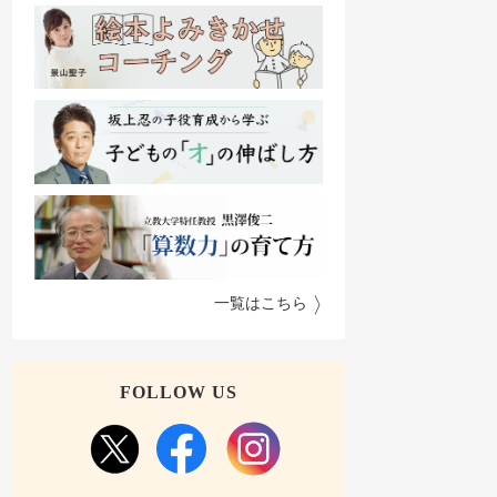
一覧はこちら
FOLLOW US