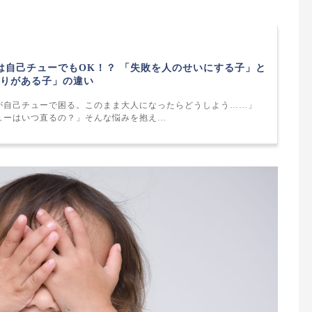
は自己チューでもOK！？ 「失敗を人のせいにする子」と
りがある子」の違い
が自己チューで困る。このまま大人になったらどうしよう……」
ューはいつ直るの？」そんな悩みを抱え…