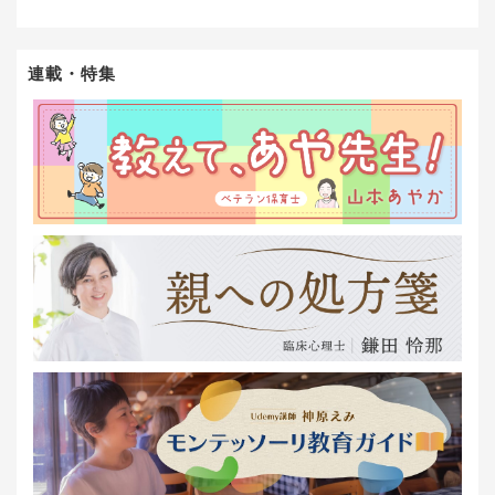
連載・特集