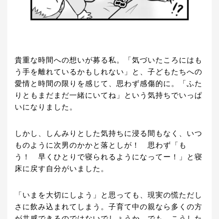
貴重な時間への想いが募る私。「気づいたころにはも
う手を離れているかもしれない」と、子どもたちへの
愛情と時間の限りを感じて、思わず感傷的に。「ふた
りともまだまだ一緒にいてね」という気持ちでいっぱ
いになりました。
しかし、しんみりとした気持ちに浸る間もなく、いつ
ものように次男のかかと落としが！ 思わず「も
う！ 早くひとりで寝られるようになってー！」と寝
床に戻す自分がいました。
「いまを大切にしよう」と思っても、現実の慌ただし
さに飲み込まれてしまう。子育て中の親なら多くの方
が共感できるのではないでしょうか。でも、こうした