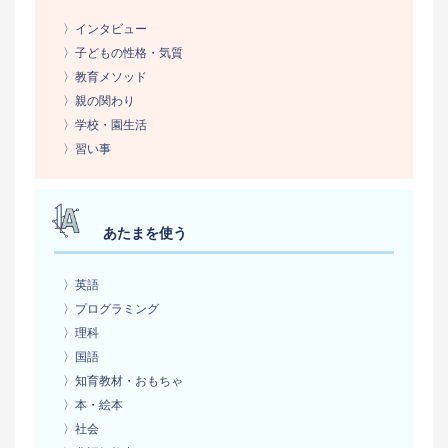
〉インタビュー
〉子どもの性格・気質
〉教育メソッド
〉親の関わり
〉学校・園生活
〉習い事
あたまを使う
〉英語
〉プログラミング
〉理科
〉国語
〉知育教材・おもちゃ
〉本・絵本
〉社会