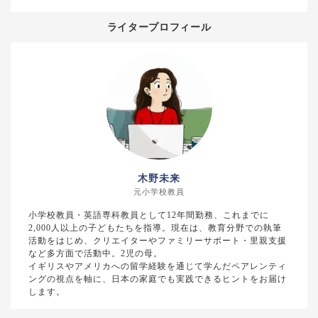
ライタープロフィール
木野未来
元小学校教員
小学校教員・英語専科教員として12年間勤務、これまでに
2,000人以上の子どもたちを指導。現在は、教育分野での執筆
活動をはじめ、クリエイターやファミリーサポート・里親支援
など多方面で活動中。2児の母。
イギリスやアメリカへの留学経験を通じて学んだペアレンティ
ングの視点を軸に、日本の家庭でも実践できるヒントをお届け
します。