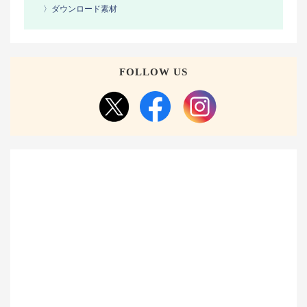
〉ダウンロード素材
FOLLOW US