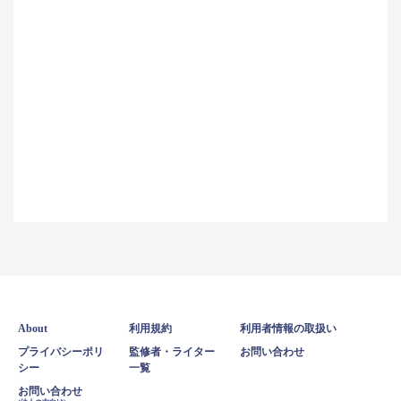
About
利用規約
利用者情報の取扱い
プライバシーポリ
監修者・ライター
お問い合わせ
シー
一覧
お問い合わせ