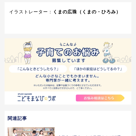
イラストレーター：
くまの広珠（くまの・ひろみ）
関連記事