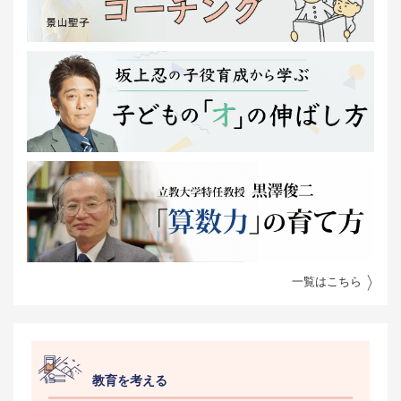
一覧はこちら
教育を考える