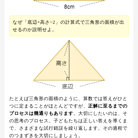
なぜ「底辺×高さ÷2」の計算式で三角形の面積が出
せるのか説明せよ。
たとえば三角形の面積のように、算数では答えがひと
つに定まることがほとんどですが、
正解に至るまでの
プロセスは幾通りもあります
。大切にしたいのは、そ
の思考のプロセス。子どもたちは正しい答えを導くま
で、さまざまな試行錯誤を繰り返します。その過程で
のつまずきを大切にしましょう。