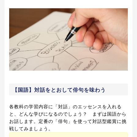
【国語】対話をとおして俳句を味わう
各教科の学習内容に「対話」のエッセンスを入れる
と、どんな学びになるのでしょう？ まずは国語から
お話します。定番の「俳句」を使って対話型鑑賞に挑
戦してみましょう。