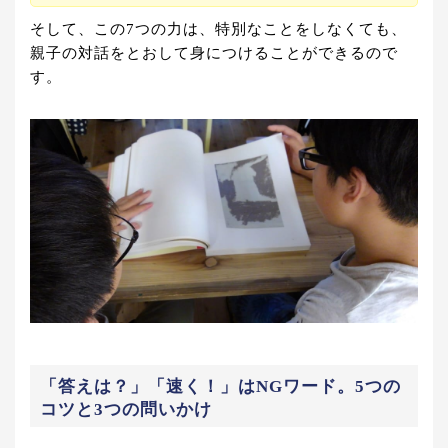
そして、この7つの力は、特別なことをしなくても、
親子の対話をとおして身につけることができるので
す。
「答えは？」「速く！」はNGワード。5つの
コツと3つの問いかけ