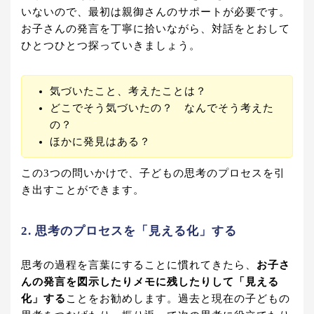
いないので、最初は親御さんのサポートが必要です。
お子さんの発言を丁寧に拾いながら、対話をとおして
ひとつひとつ探っていきましょう。
気づいたこと、考えたことは？
どこでそう気づいたの？ なんでそう考えた
の？
ほかに発見はある？
この3つの問いかけで、子どもの思考のプロセスを引
き出すことができます。
2. 思考のプロセスを「見える化」する
思考の過程を言葉にすることに慣れてきたら、
お子さ
んの発言を図示したりメモに残したりして「見える
化」する
ことをお勧めします。過去と現在の子どもの