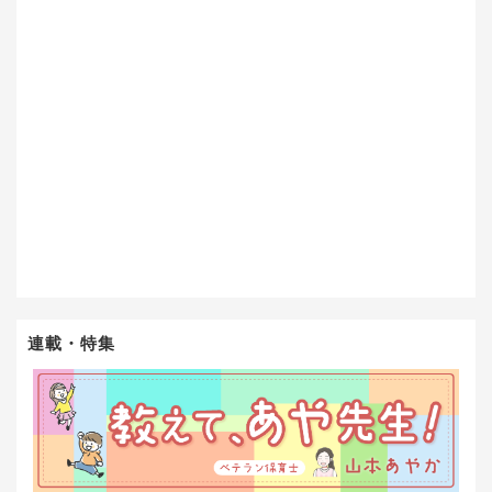
連載・特集