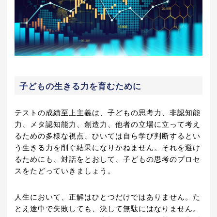
子どもの生きる力を育むために
テストの成績至上主義は、子どもの思考力、非認知能
力、メタ認知能力、創造力、他者の立場に立って考え
るための多様な視点、ひいては自ら学び判断するとい
う生きる力を削ぐ結果になりかねません。それを避け
るためにも、対話をとおして、子どもの思考のプロセ
スをたどっていきましょう。
人生において、正解はひとつだけではありません。た
とえ途中で失敗しても、決して無駄にはなりません。