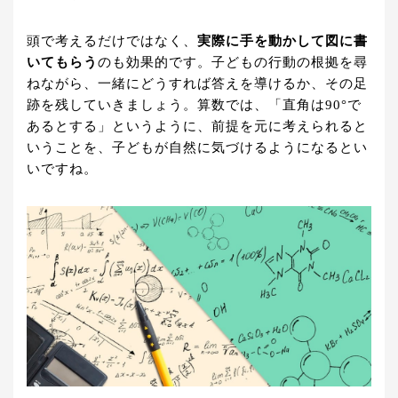
頭で考えるだけではなく、
実際に手を動かして図に書
いてもらう
のも効果的です。子どもの行動の根拠を尋
ねながら、一緒にどうすれば答えを導けるか、その足
跡を残していきましょう。算数では、「直角は90°で
あるとする」というように、前提を元に考えられると
いうことを、子どもが自然に気づけるようになるとい
いですね。