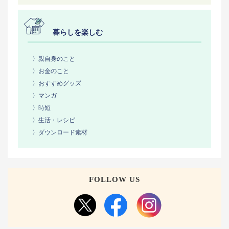
暮らしを楽しむ
〉親自身のこと
〉お金のこと
〉おすすめグッズ
〉マンガ
〉時短
〉生活・レシピ
〉ダウンロード素材
FOLLOW US