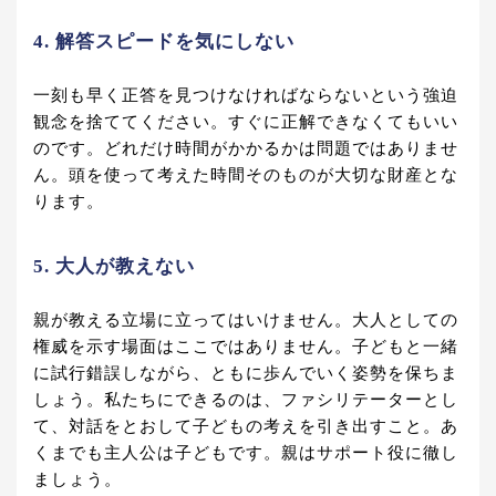
4. 解答スピードを気にしない
一刻も早く正答を見つけなければならないという強迫
観念を捨ててください。すぐに正解できなくてもいい
のです。どれだけ時間がかかるかは問題ではありませ
ん。頭を使って考えた時間そのものが大切な財産とな
ります。
5. 大人が教えない
親が教える立場に立ってはいけません。大人としての
権威を示す場面はここではありません。子どもと一緒
に試行錯誤しながら、ともに歩んでいく姿勢を保ちま
しょう。私たちにできるのは、ファシリテーターとし
て、対話をとおして子どもの考えを引き出すこと。あ
くまでも主人公は子どもです。親はサポート役に徹し
ましょう。