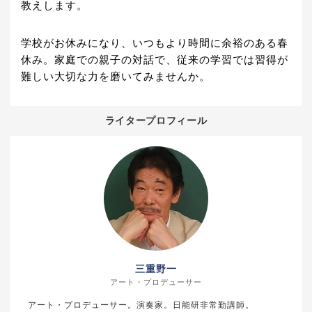
教えします。
学校がお休みになり、いつもより時間に余裕のある春
休み。家庭での親子の対話で、従来の学習では習得が
難しい大切な力を磨いてみませんか。
ライタープロフィール
三重野一
アート・プロデューサー
アート・プロデューサー。演奏家。日能研非常勤講師。