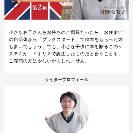
小さなお子さんをお持ちのご両親だったら、お住まい
の自治体から「ブックスタート」で絵本をもらった方
も多いでしょう。でも、小さな子供に本を贈るこのシ
ステムが、イギリスで誕生したものだと言うことを、
ご存知の方は少ないかもしれません。
ライタープロフィール