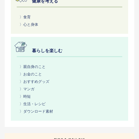
健康を考える
〉食育
〉心と身体
暮らしを楽しむ
〉親自身のこと
〉お金のこと
〉おすすめグッズ
〉マンガ
〉時短
〉生活・レシピ
〉ダウンロード素材