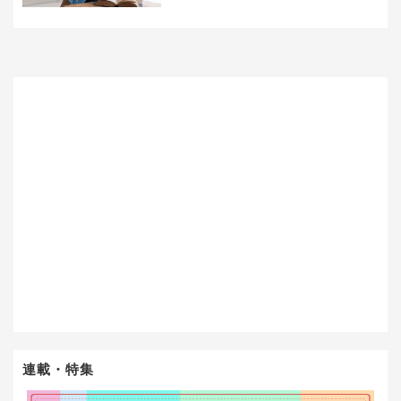
連載・特集