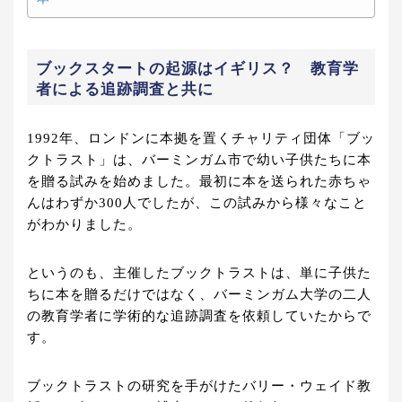
ブックスタートの起源はイギリス？ 教育学
者による追跡調査と共に
1992年、ロンドンに本拠を置くチャリティ団体「ブッ
クトラスト」は、バーミンガム市で幼い子供たちに本
を贈る試みを始めました。最初に本を送られた赤ちゃ
んはわずか300人でしたが、この試みから様々なこと
がわかりました。
というのも、主催したブックトラストは、単に子供た
ちに本を贈るだけではなく、バーミンガム大学の二人
の教育学者に学術的な追跡調査を依頼していたからで
す。
ブックトラストの研究を手がけたバリー・ウェイド教