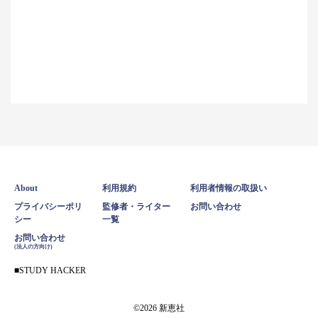
About
利用規約
利用者情報の取扱い
プライバシーポリ
監修者・ライター
お問い合わせ
シー
一覧
お問い合わせ
(法人の方向け)
STUDY HACKER
©2026 新恵社