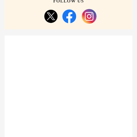
FOLLOW US