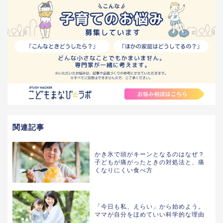
関連記事
かき氷で頭がキーンとなるのはなぜ？
子どもが痛がったときの対処法と、痛
くなりにくい食べ方
「今日も私、えらい」から始めよう。
ママが自分をほめていい科学的な理由