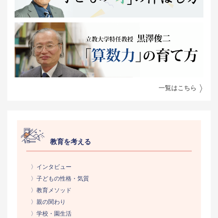
一覧はこちら
教育を考える
〉インタビュー
〉子どもの性格・気質
〉教育メソッド
〉親の関わり
〉学校・園生活