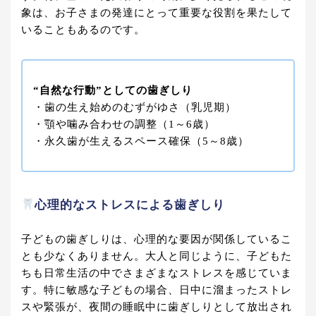
象は、お子さまの発達にとって重要な役割を果たして
いることもあるのです。
“自然な行動”としての歯ぎしり
・歯の生え始めのむずがゆさ（乳児期）
・顎や噛み合わせの調整（1～6歳）
・永久歯が生えるスペース確保（5～8歳）
心理的なストレスによる歯ぎしり
子どもの歯ぎしりは、心理的な要因が関係しているこ
とも少なくありません。大人と同じように、子どもた
ちも日常生活の中でさまざまなストレスを感じていま
す。特に敏感な子どもの場合、日中に溜まったストレ
スや緊張が、夜間の睡眠中に歯ぎしりとして放出され