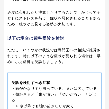
過度に心配したり注意したりすることで、かえって子
どもにストレスを与え、症状を悪化させることもある
ため、穏やかに見守る姿勢が大切です。
以下の場合は歯科受診を検討
ただし、いくつかの状況では専門医への相談が推奨さ
れます。特に以下のような症状が見られる場合は、早
めに小児歯科を受診しましょう。
受診を検討すべき症状
・歯がかなりすり減っている、または欠けている
・朝起きると「歯が痛い」「顎がだるい」と訴え
る
・10歳以降でも強い歯ぎしりが続く