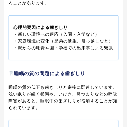
ることがあります。
心理的要因による歯ぎしり
・新しい環境への適応（入園・入学など）
・家庭環境の変化（兄弟の誕生、引っ越しなど）
・親からの叱責や園・学校での出来事による緊張
睡眠の質の問題による歯ぎしり
睡眠の質の低下も歯ぎしりと密接に関連しています。
浅い眠りが続く状態や、いびき、鼻づまりなどの呼吸
障害があると、睡眠中の歯ぎしりが増加することが知
られています。