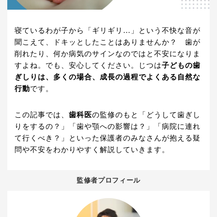
寝ているわが子から「ギリギリ…」という不快な音が
聞こえて、ドキッとしたことはありませんか？ 歯が
削れたり、何か病気のサインなのではと不安になりま
すよね。でも、安心してください。じつは
子どもの歯
ぎしりは、多くの場合、成長の過程でよくある自然な
行動
です。
この記事では、
歯科医
の監修のもと「どうして歯ぎし
りをするの？」「歯や顎への影響は？」「病院に連れ
て行くべき？」といった保護者のみなさんが抱える疑
問や不安をわかりやすく解説していきます。
監修者プロフィール