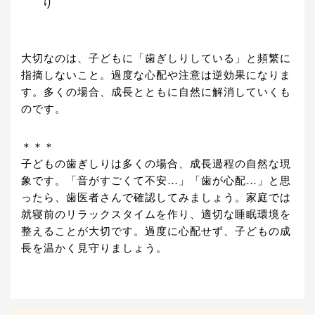
り
大切なのは、子どもに「歯ぎしりしている」と頻繁に
指摘しないこと。過度な心配や注意は逆効果になりま
す。多くの場合、成長とともに自然に解消していくも
のです。
＊＊＊
子どもの歯ぎしりは多くの場合、成長過程の自然な現
象です。「音がすごくて不安…」「歯が心配…」と思
ったら、歯医者さんで確認してみましょう。家庭では
就寝前のリラックスタイムを作り、適切な睡眠環境を
整えることが大切です。過度に心配せず、子どもの成
長を温かく見守りましょう。