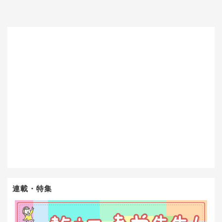
連載・特集