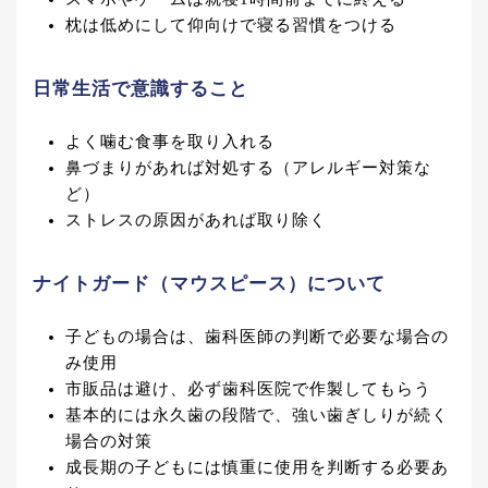
枕は低めにして仰向けで寝る習慣をつける
日常生活で意識すること
よく噛む食事を取り入れる
鼻づまりがあれば対処する（アレルギー対策な
ど）
ストレスの原因があれば取り除く
ナイトガード（マウスピース）について
子どもの場合は、歯科医師の判断で必要な場合の
み使用
市販品は避け、必ず歯科医院で作製してもらう
基本的には永久歯の段階で、強い歯ぎしりが続く
場合の対策
成長期の子どもには慎重に使用を判断する必要あ