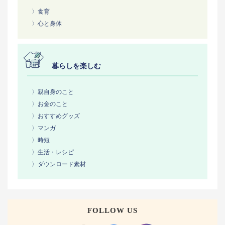
〉食育
〉心と身体
暮らしを楽しむ
〉親自身のこと
〉お金のこと
〉おすすめグッズ
〉マンガ
〉時短
〉生活・レシピ
〉ダウンロード素材
FOLLOW US