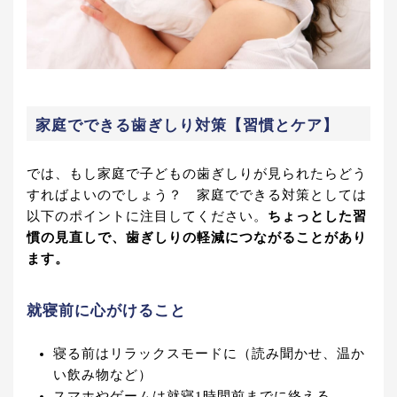
家庭でできる歯ぎしり対策【習慣とケア】
では、もし家庭で子どもの歯ぎしりが見られたらどう
すればよいのでしょう？ 家庭でできる対策としては
以下のポイントに注目してください。
ちょっとした習
慣の見直しで、歯ぎしりの軽減につながることがあり
ます。
就寝前に心がけること
寝る前はリラックスモードに（読み聞かせ、温か
い飲み物など）
スマホやゲームは就寝1時間前までに終える