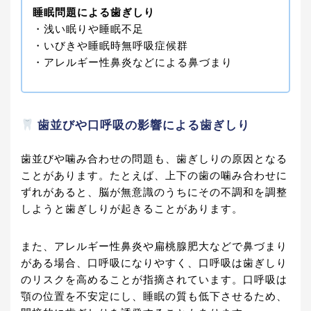
睡眠問題による歯ぎしり
・浅い眠りや睡眠不足
・いびきや睡眠時無呼吸症候群
・アレルギー性鼻炎などによる鼻づまり
歯並びや口呼吸の影響による歯ぎしり
歯並びや噛み合わせの問題も、歯ぎしりの原因となる
ことがあります。たとえば、上下の歯の噛み合わせに
ずれがあると、脳が無意識のうちにその不調和を調整
しようと歯ぎしりが起きることがあります。
また、アレルギー性鼻炎や扁桃腺肥大などで鼻づまり
がある場合、口呼吸になりやすく、口呼吸は歯ぎしり
のリスクを高めることが指摘されています。口呼吸は
顎の位置を不安定にし、睡眠の質も低下させるため、