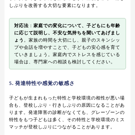
しぶりを改善する大切な要素になります。
対応法
：
家庭での変化について、子どもにも年齢
に応じて説明し、不安な気持ちを聞いてあげまし
ょう
。家族の時間を大切にし、親子のスキンシッ
プや会話を増やすことで、子どもの安心感を育て
ていきましょう。家庭内でストレスを感じている
場合は、専門家への相談も検討してください。
5. 発達特性や感覚の敏感さ
子どもが生まれもった特性と学校環境の相性が悪い場
合も、登校しぶり・行きしぶりの原因になることがあ
ります。発達障害の診断がなくても、グレーゾーンの
特性をもつ子どもは多く、その特性と学校環境のミス
マッチが登校しぶりにつながることがあります。