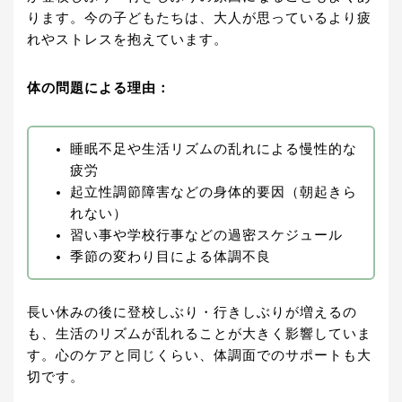
ります。今の子どもたちは、大人が思っているより疲
れやストレスを抱えています。
体の問題による理由：
睡眠不足や生活リズムの乱れによる慢性的な
疲労
起立性調節障害などの身体的要因（朝起きら
れない）
習い事や学校行事などの過密スケジュール
季節の変わり目による体調不良
長い休みの後に登校しぶり・行きしぶりが増えるの
も、生活のリズムが乱れることが大きく影響していま
す。心のケアと同じくらい、体調面でのサポートも大
切です。