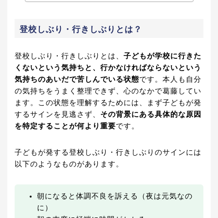
登校しぶり・行きしぶりとは？
登校しぶり・行きしぶりとは、
子どもが学校に行きた
くないという気持ちと、行かなければならないという
気持ちのあいだで苦しんでいる状態
です。本人も自分
の気持ちをうまく整理できず、心のなかで葛藤してい
ます。この状態を理解するためには、まず子どもが発
するサインを見逃さず、
その背景にある具体的な原因
を特定することが何より重要
です。
子どもが発する登校しぶり・行きしぶりのサインには
以下のようなものがあります。
朝になると体調不良を訴える（夜は元気なの
に）