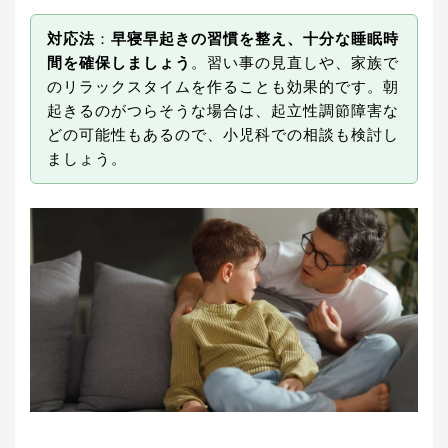
対応法
：
早寝早起きの習慣を整え、十分な睡眠時
間を確保しましょう
。習い事の見直しや、家族で
のリラックスタイムを作ることも効果的です。朝
起きるのがつらそうな場合は、起立性調節障害な
どの可能性もあるので、小児科での相談も検討し
ましょう。