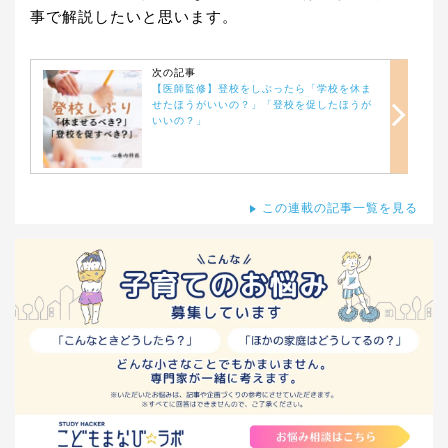
事で解説したいと思います。
次の記事
【医師監修】登校をしぶったら「学校を休ま
せたほうがいいの？」「登校を促したほうが
いいの？」
この連載の記事一覧を見る