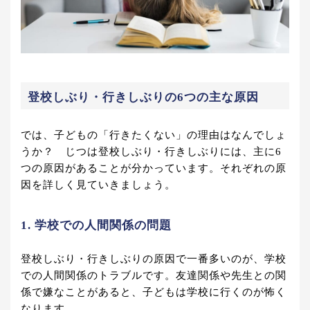
登校しぶり・行きしぶりの6つの主な原因
では、子どもの「行きたくない」の理由はなんでしょ
うか？ じつは登校しぶり・行きしぶりには、主に6
つの原因があることが分かっています。それぞれの原
因を詳しく見ていきましょう。
1. 学校での人間関係の問題
登校しぶり・行きしぶりの原因で一番多いのが、学校
での人間関係のトラブルです。友達関係や先生との関
係で嫌なことがあると、子どもは学校に行くのが怖く
なります。