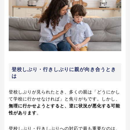
登校しぶり・行きしぶりに親が向き合うとき
は
登校しぶりが見られたとき、多くの親は「どうにかし
て学校に行かせなければ」と焦りがちです。しかし、
無理に行かせようとすると、逆に状況が悪化する可能
性があります
。
登校しぶり・行きしぶりへの対応で最も重要なのは、