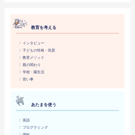
教育を考える
〉インタビュー
〉子どもの性格・気質
〉教育メソッド
〉親の関わり
〉学校・園生活
〉習い事
あたまを使う
〉英語
〉プログラミング
〉理科