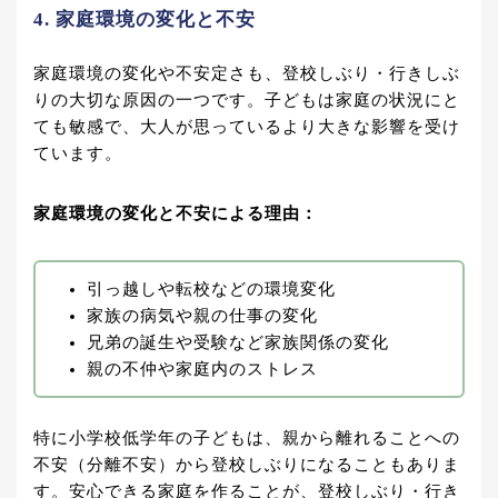
4. 家庭環境の変化と不安
家庭環境の変化や不安定さも、登校しぶり・行きしぶ
りの大切な原因の一つです。子どもは家庭の状況にと
ても敏感で、大人が思っているより大きな影響を受け
ています。
家庭環境の変化と不安による理由：
引っ越しや転校などの環境変化
家族の病気や親の仕事の変化
兄弟の誕生や受験など家族関係の変化
親の不仲や家庭内のストレス
特に小学校低学年の子どもは、親から離れることへの
不安（分離不安）から登校しぶりになることもありま
す。安心できる家庭を作ることが、登校しぶり・行き