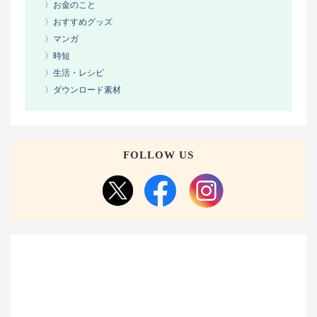
〉お金のこと
〉おすすめグッズ
〉マンガ
〉時短
〉生活・レシピ
〉ダウンロード素材
FOLLOW US