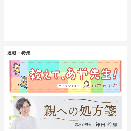
連載・特集