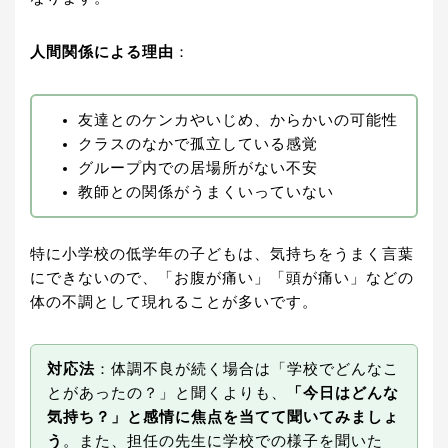
人間関係による理由
：
友達とのケンカやいじめ、からかいの可能性
クラスのなかで孤立している感覚
グループ内での居場所がない不安
教師との関係がうまくいっていない
特に小学校の低学年の子どもは、気持ちをうまく言葉
にできないので、「お腹が痛い」「頭が痛い」などの
体の不調として現れることが多いです。
対応法
：体調不良が続く場合は「学校でどんなこ
とがあったの？」と聞くよりも、
「今日はどんな
気持ち？」と感情に焦点を当てて聞いてみましょ
う
。また、担任の先生に学校での様子を聞いた