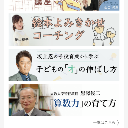
一覧はこちら