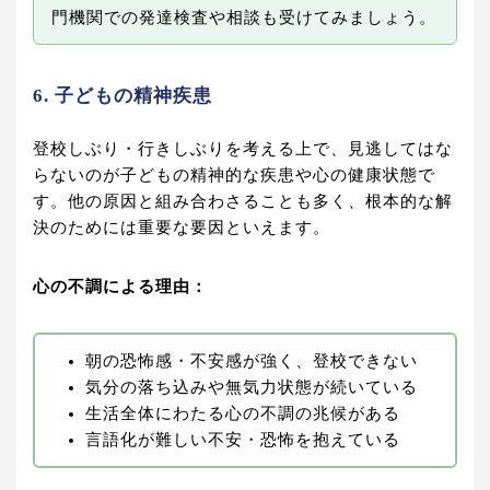
門機関での発達検査や相談も受けてみましょう。
6. 子どもの精神疾患
登校しぶり・行きしぶりを考える上で、見逃してはな
らないのが子どもの精神的な疾患や心の健康状態で
す。他の原因と組み合わさることも多く、根本的な解
決のためには重要な要因といえます。
心の不調による理由：
朝の恐怖感・不安感が強く、登校できない
気分の落ち込みや無気力状態が続いている
生活全体にわたる心の不調の兆候がある
言語化が難しい不安・恐怖を抱えている