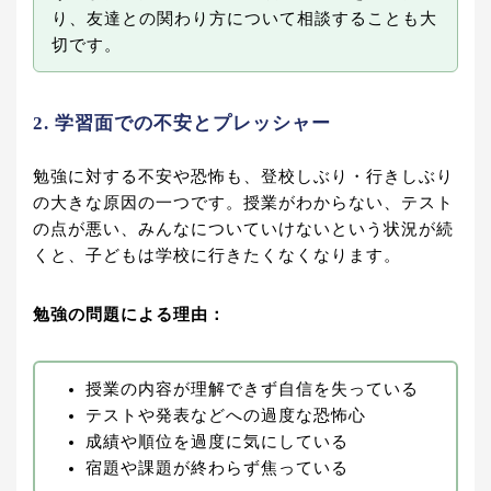
り、友達との関わり方について相談することも大
切です。
2. 学習面での不安とプレッシャー
勉強に対する不安や恐怖も、登校しぶり・行きしぶり
の大きな原因の一つです。授業がわからない、テスト
の点が悪い、みんなについていけないという状況が続
くと、子どもは学校に行きたくなくなります。
勉強の問題による理由：
授業の内容が理解できず自信を失っている
テストや発表などへの過度な恐怖心
成績や順位を過度に気にしている
宿題や課題が終わらず焦っている