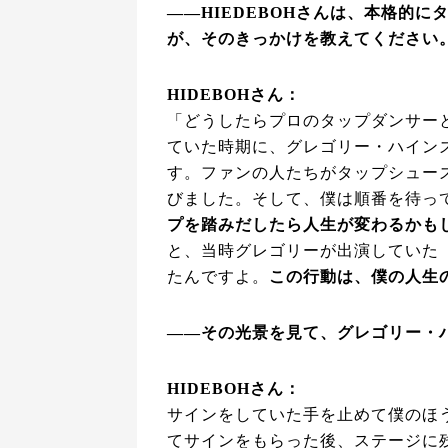
――HIEDEBOHさんは、本格的
が、そのきっかけを教えてください
HIDEBOHさん：
「どうしたらプロのタップダンサー
ていた時期に、グレゴリー・ハイン
す。ファンの人たちがタップシュー
びました。そして、僕は順番を待っ
プを踏みだしたら人生が変わるかも
と、当時グレゴリーが出演していた
たんですよ。
この行動は、僕の人生
――その光景を見て、グレゴリー・
HIDEBOHさん：
サインをしていた手を止めて僕のほ
てサインをもらった後、ステージに