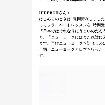
HIDEBOHさん：
はじめてのときは1週間滞在しました
ってプライベートレッスンを1時間
「日本ではそれなりにうまいのだろ
と。「ニューヨークにはまた絶対に
ます。再びニューヨークを訪れるのは
年弱、ニューヨークと日本を行った
す。