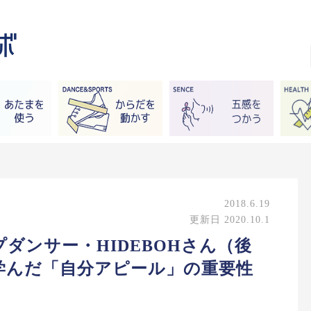
2018.6.19
更新日 2020.10.1
ダンサー・HIDEBOHさん（後
学んだ「自分アピール」の重要性