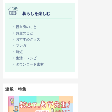
暮らしを楽しむ
〉親自身のこと
〉お金のこと
〉おすすめグッズ
〉マンガ
〉時短
〉生活・レシピ
〉ダウンロード素材
連載・特集