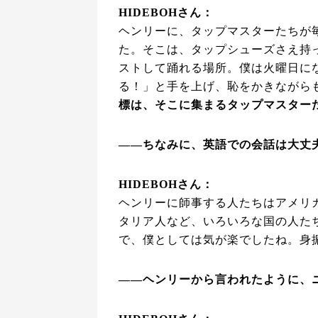
HIDEBOHさん：
ヘンリーに、タップマスターたちが
た。そこは、タップシューズさえ持
ストして踊れる場所。僕は火曜日に
る！」と手を上げ、恥をかきながら
標は、そこに集まるタップマスター
――ちなみに、英語での会話は大丈
HIDEBOHさん：
ヘンリーに師事する人たちはアメリ
タリア人など、いろいろな国の人た
で、僕としては気が楽でしたね。身
――ヘンリーから言われたように、