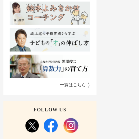
一覧はこちら
FOLLOW US