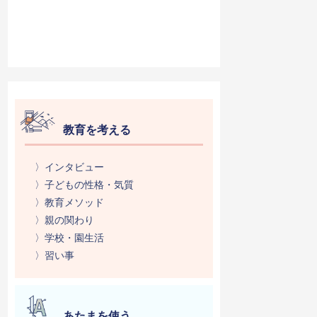
教育を考える
〉インタビュー
〉子どもの性格・気質
〉教育メソッド
〉親の関わり
〉学校・園生活
〉習い事
あたまを使う